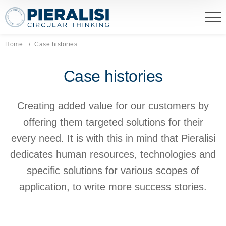
Pieralisi Maip Spa
Home
Current page:
Case histories
Case histories
Creating added value for our customers by
offering them targeted solutions for their
every need. It is with this in mind that Pieralisi
dedicates human resources, technologies and
specific solutions for various scopes of
application, to write more success stories.