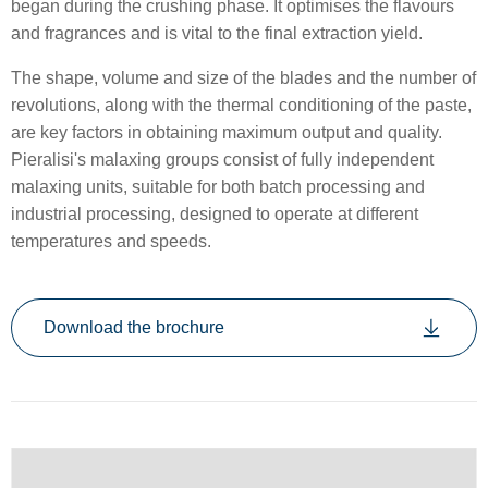
began during the crushing phase. It optimises the flavours
and fragrances and is vital to the final extraction yield.
The shape, volume and size of the blades and the number of
revolutions, along with the thermal conditioning of the paste,
are key factors in obtaining maximum output and quality.
Pieralisi's malaxing groups consist of fully independent
malaxing units, suitable for both batch processing and
industrial processing, designed to operate at different
temperatures and speeds.
Download the brochure