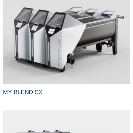
MY BLEND SX