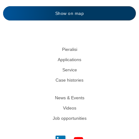
Show on map
Pieralisi
Applications
Service
Case histories
News & Events
Videos
Job opportunities