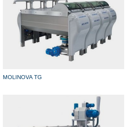
MOLINOVA TG