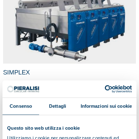
SIMPLEX
Consenso
Dettagli
Informazioni sui cookie
Questo sito web utilizza i cookie
Utilizziamo i cookie per personalizzare contenuti ed