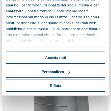
annunci, per fornire funzionalità dei social media e per
analizzare il nostro traffico. Condividiamo inoltre
informazioni sul modo in cui utilizza il nostro sito con i
nostri partner che si occupano di analisi dei dati web,
pubblicità e social media, i quali potrebbero combinarle
con altre informazioni che ha fornito loro o che hanno
raccolto dal suo utilizzo dei loro servizi.
FINE SERIE
MOLINOVA SERIE ORO
Accetta tutti
Personalizza
Rifiuta