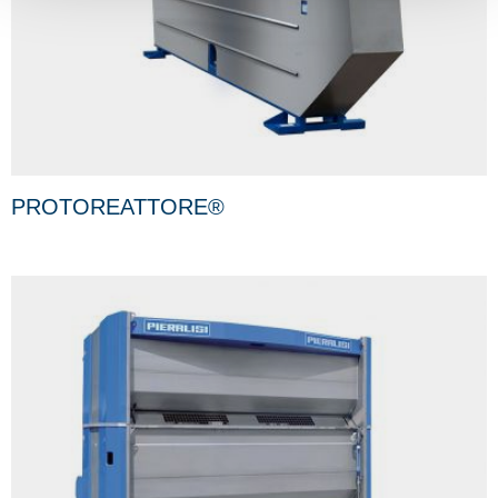
PROTOREATTORE®