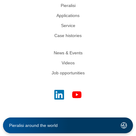
Pieralisi
Applications
Service
Case histories
News & Events
Videos
Job opportunities
Pieralisi around the world