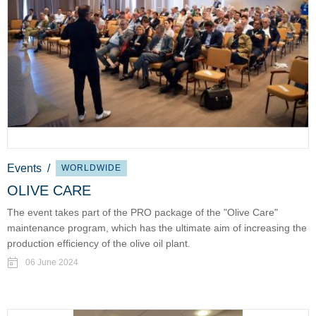
Events
/
WORLDWIDE
OLIVE CARE
The event takes part of the PRO package of the "Olive Care"
maintenance program, which has the ultimate aim of increasing the
production efficiency of the olive oil plant.
06 June 2024