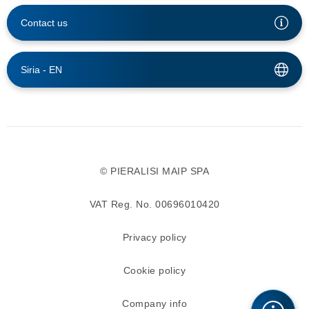
Contact us
Siria -
EN
© PIERALISI MAIP SPA
VAT Reg. No. 00696010420
Privacy policy
Cookie policy
Company info