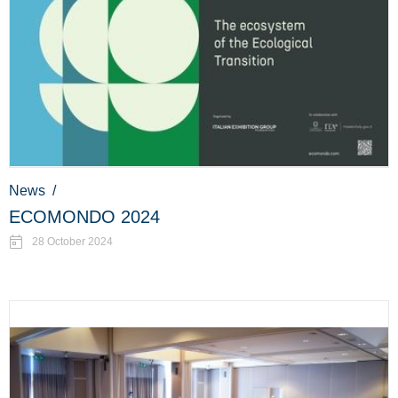
News
/
ECOMONDO 2024
28 October 2024