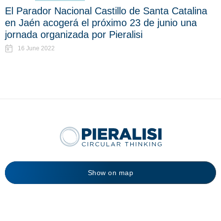
El Parador Nacional Castillo de Santa Catalina
en Jaén acogerá el próximo 23 de junio una
jornada organizada por Pieralisi
16 June 2022
Show on map