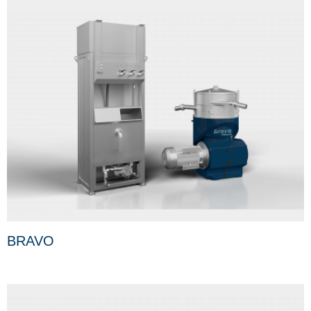
BRAVO