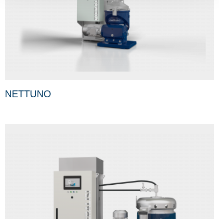
NETTUNO