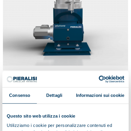
PLUTONE
Consenso
Dettagli
Informazioni sui cookie
Questo sito web utilizza i cookie
Utilizziamo i cookie per personalizzare contenuti ed