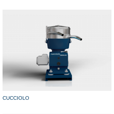
CUCCIOLO