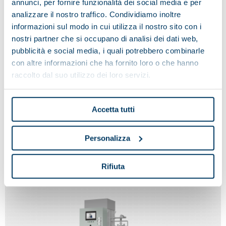
annunci, per fornire funzionalità dei social media e per
analizzare il nostro traffico. Condividiamo inoltre
informazioni sul modo in cui utilizza il nostro sito con i
nostri partner che si occupano di analisi dei dati web,
pubblicità e social media, i quali potrebbero combinarle
con altre informazioni che ha fornito loro o che hanno
raccolto dal suo utilizzo dei loro servizi.
Accetta tutti
MARTE
Personalizza
Rifiuta