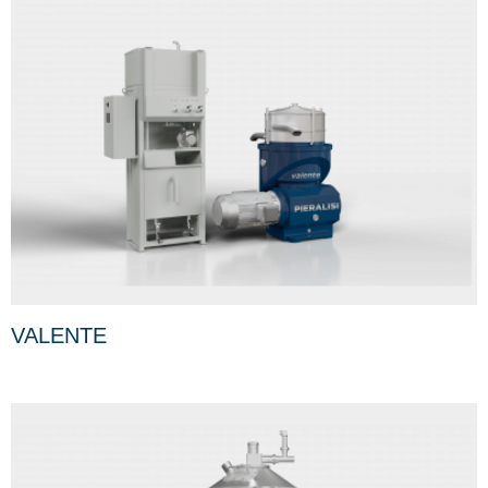
VALENTE