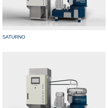
SATURNO