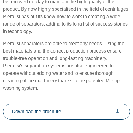
be removed quickly to maintain the high quality of the
product. By now highly specialised in the field of centrifuges,
Pieralisi has put its know-how to work in creating a wide
range of separators, adding to its long list of success stories
in technology.
Pieralisi separators are able to meet any needs. Using the
best materials and the correct production process ensure
trouble-free operation and long-lasting machinery.
Pieralisi's separation systems are also engineered to
operate without adding water and to ensure thorough
cleaning of the machinery thanks to the patented Mr Cip
washing system.
Download the brochure