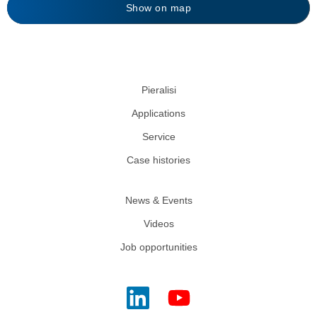
Show on map
Pieralisi
Applications
Service
Case histories
News & Events
Videos
Job opportunities