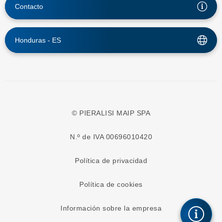
Contacto
Honduras -
ES
© PIERALISI MAIP SPA
N.º de IVA 00696010420
Política de privacidad
Política de cookies
Información sobre la empresa