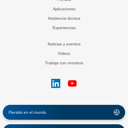
Aplicaciones
Asistencia técnica
Experiencias
Noticias y eventos
Vídeos
Trabaja con nosotros
Pieralisi en el mundo