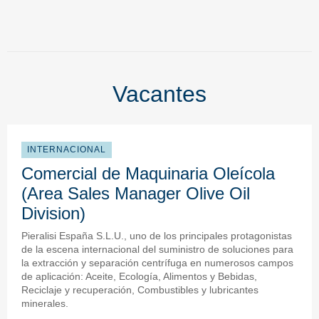
Vacantes
INTERNACIONAL
Comercial de Maquinaria Oleícola
(Area Sales Manager Olive Oil
Division)
Pieralisi España S.L.U., uno de los principales protagonistas
de la escena internacional del suministro de soluciones para
la extracción y separación centrífuga en numerosos campos
de aplicación: Aceite, Ecología, Alimentos y Bebidas,
Reciclaje y recuperación, Combustibles y lubricantes
minerales.