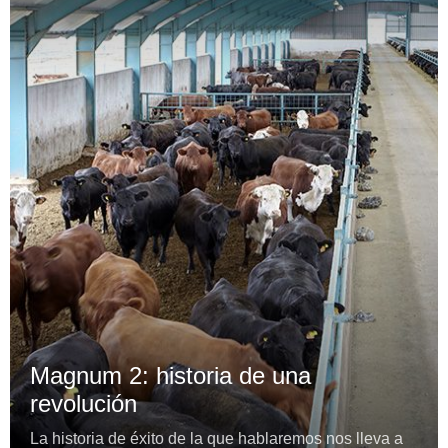
Magnum 2: historia de una
revolución
La historia de éxito de la que hablaremos nos lleva a