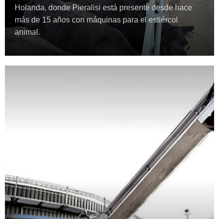
Holanda, donde Pieralisi está presente desde hace
más de 15 años con máquinas para el estiércol
animal.