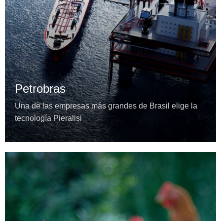
Petrobras
Una de las empresas más grandes de Brasil elige la
tecnología Pieralisi