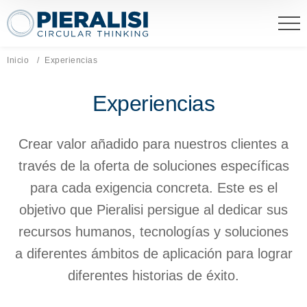
Pieralisi Maip Spa
Inicio
Página actual:
Experiencias
Experiencias
Crear valor añadido para nuestros clientes a
través de la oferta de soluciones específicas
para cada exigencia concreta. Este es el
objetivo que Pieralisi persigue al dedicar sus
recursos humanos, tecnologías y soluciones
a diferentes ámbitos de aplicación para lograr
diferentes historias de éxito.