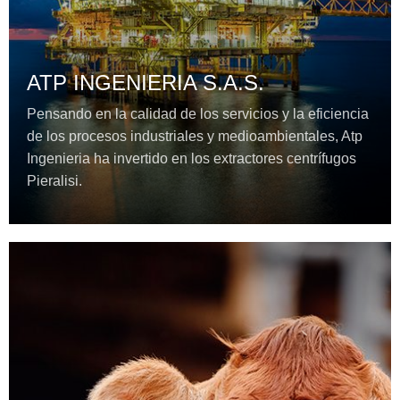
ATP INGENIERIA S.A.S.
Pensando en la calidad de los servicios y la eficiencia
de los procesos industriales y medioambientales, Atp
Ingenieria ha invertido en los extractores centrífugos
Pieralisi.