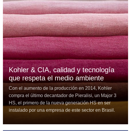
Kohler & CIA, calidad y tecnología
que respeta el medio ambiente
Con el aumento de la producción en 2014, Kohler
compra el último decantador de Pieralisi, un Major 3
HS, el primero de la nueva generación HS en ser
instalado por una empresa de este sector en Brasil.