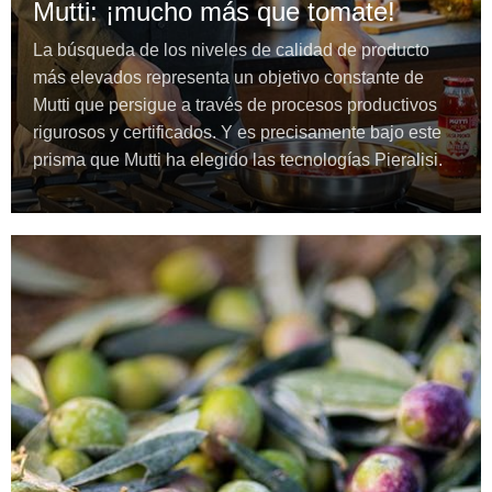
Mutti: ¡mucho más que tomate!
La búsqueda de los niveles de calidad de producto
más elevados representa un objetivo constante de
Mutti que persigue a través de procesos productivos
rigurosos y certificados. Y es precisamente bajo este
prisma que Mutti ha elegido las tecnologías Pieralisi.