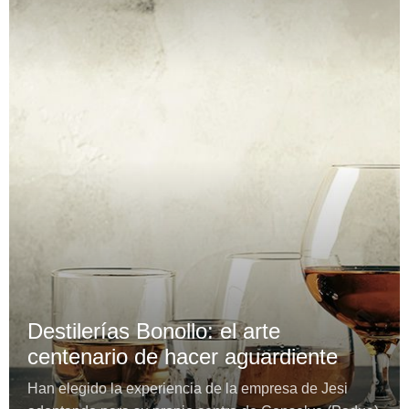
Destilerías Bonollo: el arte
centenario de hacer aguardiente
Han elegido la experiencia de la empresa de Jesi