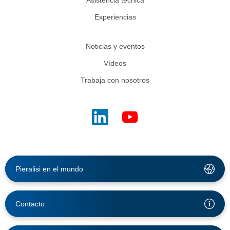
Experiencias
Noticias y eventos
Vídeos
Trabaja con nosotros
Pieralisi en el mundo
Contacto