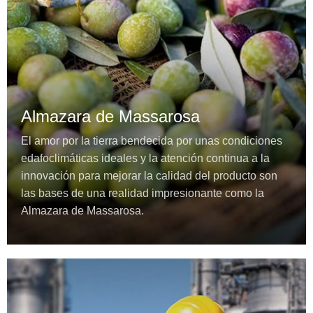
Almazara de Massarosa
El amor por la tierra bendecida por unas condiciones
edafoclimáticas ideales y la atención continua a la
innovación para mejorar la calidad del producto son
las bases de una realidad impresionante como la
Almazara de Massarosa.