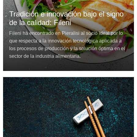
Tradición e innovación bajo el signo
de la calidad: Fileni
Fileni ha encontrado en Pieralisi al socio ideal por lo
que respecta a la innovación tecnológica aplicada a
los procesos de producción y la solución óptima en el
sector de la industria alimentaria.