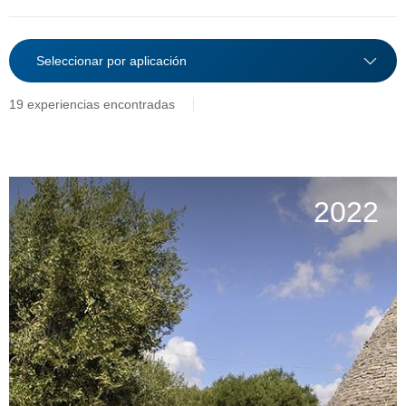
19 experiencias encontradas
2022