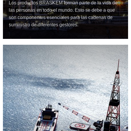
Los productos BRASKEM forman parte de la vida de
las personas en todo el mundo. Esto se debe a que
son componentes esenciales para las cadenas de
suministro de diferentes gestores.