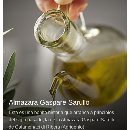
Almazara Gaspare Sarullo
Esta es una bonita historia que arranca a principios
del siglo pasado, la de la Almazara Gaspare Sarullo
de Calamonaci di Ribera (Agrigento)