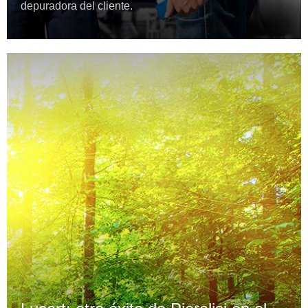
depuradora del cliente.