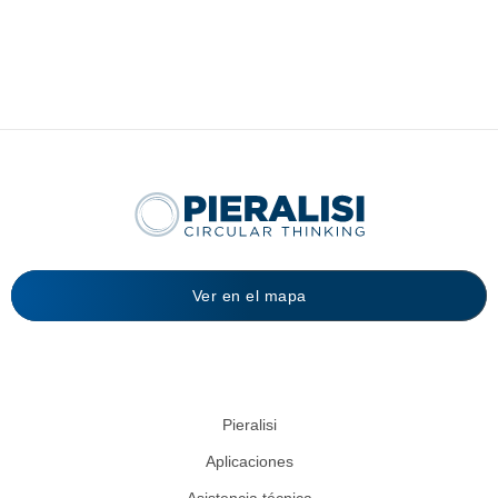
Ver en el mapa
Pieralisi
Aplicaciones
Asistencia técnica