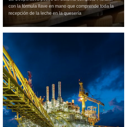
con la fórmula llave en mano que comprende toda la
recepción de la leche en la quesería