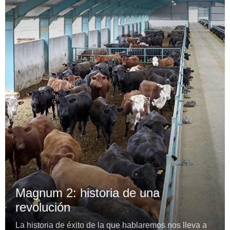
Magnum 2: historia de una
revolución
La historia de éxito de la que hablaremos nos lleva a