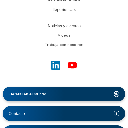
Experiencias
Noticias y eventos
Vídeos
Trabaja con nosotros
Pieralisi en el mundo
Contacto