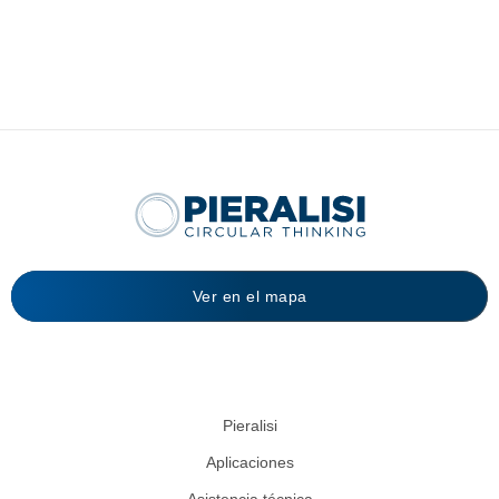
Ver en el mapa
Pieralisi
Aplicaciones
Asistencia técnica