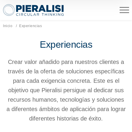
Pieralisi Maip Spa
Inicio
Página actual:
Experiencias
Experiencias
Crear valor añadido para nuestros clientes a
través de la oferta de soluciones específicas
para cada exigencia concreta. Este es el
objetivo que Pieralisi persigue al dedicar sus
recursos humanos, tecnologías y soluciones
a diferentes ámbitos de aplicación para lograr
diferentes historias de éxito.