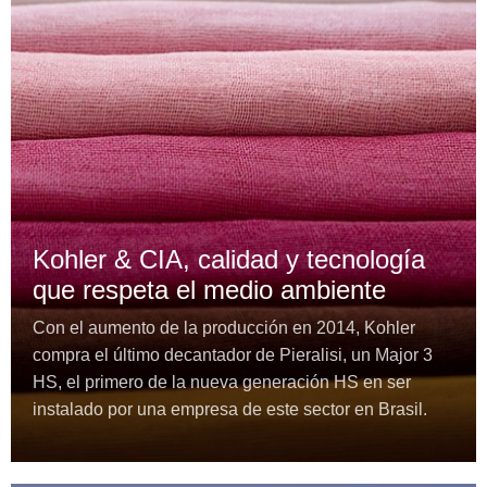
Kohler & CIA, calidad y tecnología
que respeta el medio ambiente
Con el aumento de la producción en 2014, Kohler
compra el último decantador de Pieralisi, un Major 3
HS, el primero de la nueva generación HS en ser
instalado por una empresa de este sector en Brasil.