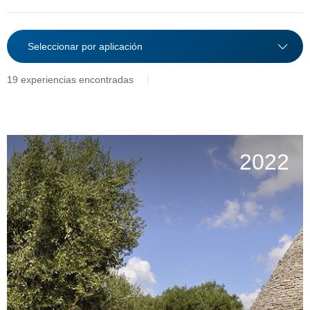
19 experiencias encontradas
2022