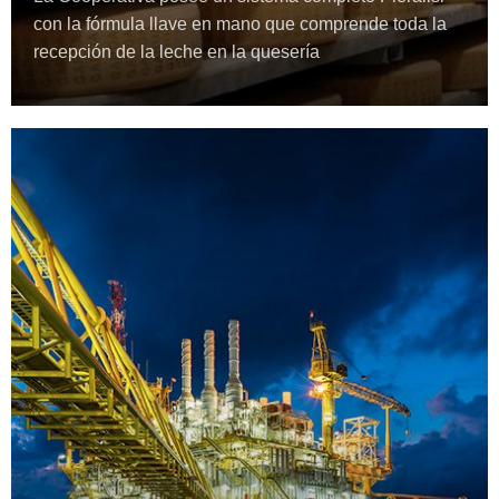
con la fórmula llave en mano que comprende toda la
recepción de la leche en la quesería