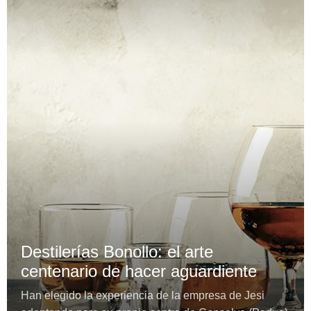
Destilerías Bonollo: el arte
centenario de hacer aguardiente
Han elegido la experiencia de la empresa de Jesi