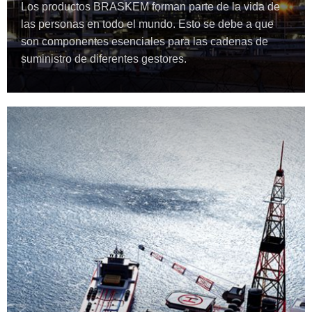
Los productos BRASKEM forman parte de la vida de
las personas en todo el mundo. Esto se debe a que
son componentes esenciales para las cadenas de
suministro de diferentes gestores.