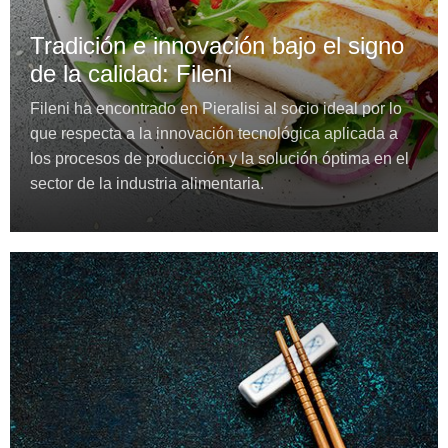
Tradición e innovación bajo el signo
de la calidad: Fileni
Fileni ha encontrado en Pieralisi al socio ideal por lo
que respecta a la innovación tecnológica aplicada a
los procesos de producción y la solución óptima en el
sector de la industria alimentaria.