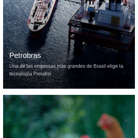
Petrobras
Una de las empresas más grandes de Brasil elige la
tecnología Pieralisi