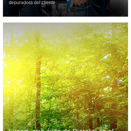
depuradora del cliente.