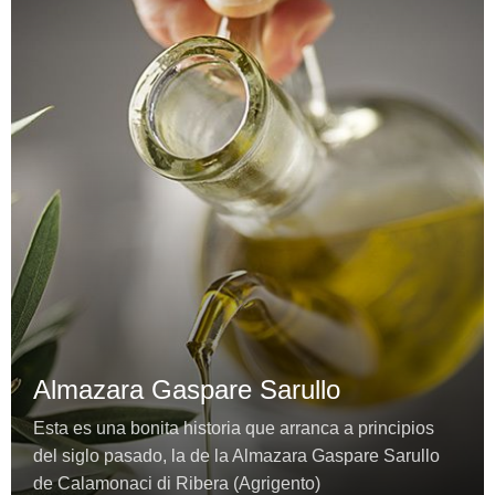
Almazara Gaspare Sarullo
Esta es una bonita historia que arranca a principios
del siglo pasado, la de la Almazara Gaspare Sarullo
de Calamonaci di Ribera (Agrigento)