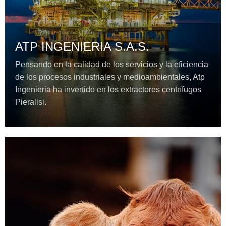
ATP INGENIERIA S.A.S.
Pensando en la calidad de los servicios y la eficiencia
de los procesos industriales y medioambientales, Atp
Ingenieria ha invertido en los extractores centrífugos
Pieralisi.