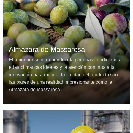
Almazara de Massarosa
El amor por la tierra bendecida por unas condiciones
edafoclimáticas ideales y la atención continua a la
innovación para mejorar la calidad del producto son
las bases de una realidad impresionante como la
Almazara de Massarosa.