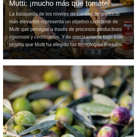
Mutti: ¡mucho más que tomate!
La búsqueda de los niveles de calidad de producto
más elevados representa un objetivo constante de
Mutti que persigue a través de procesos productivos
rigurosos y certificados. Y es precisamente bajo este
prisma que Mutti ha elegido las tecnologías Pieralisi.