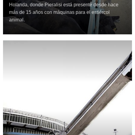
Holanda, donde Pieralisi está presente desde hace
más de 15 años con máquinas para el estiércol
animal.