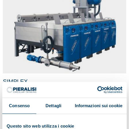
SIMPLEX
Consenso
Dettagli
Informazioni sui cookie
Questo sito web utilizza i cookie