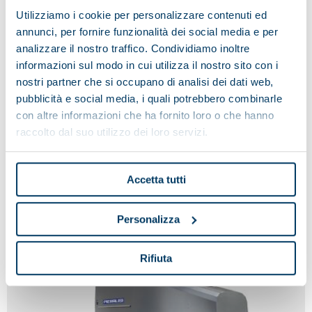
Utilizziamo i cookie per personalizzare contenuti ed
annunci, per fornire funzionalità dei social media e per
analizzare il nostro traffico. Condividiamo inoltre
informazioni sul modo in cui utilizza il nostro sito con i
nostri partner che si occupano di analisi dei dati web,
pubblicità e social media, i quali potrebbero combinarle
con altre informazioni che ha fornito loro o che hanno
raccolto dal suo utilizzo dei loro servizi.
ÚLTIMAS EXISTENCIAS
Accetta tutti
MOLINOVA SERIE ORO
Personalizza
Rifiuta