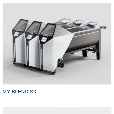
MY BLEND SX