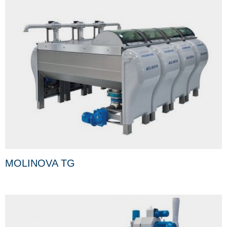
MOLINOVA TG