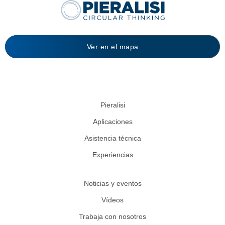
Ver en el mapa
Pieralisi
Aplicaciones
Asistencia técnica
Experiencias
Noticias y eventos
Vídeos
Trabaja con nosotros