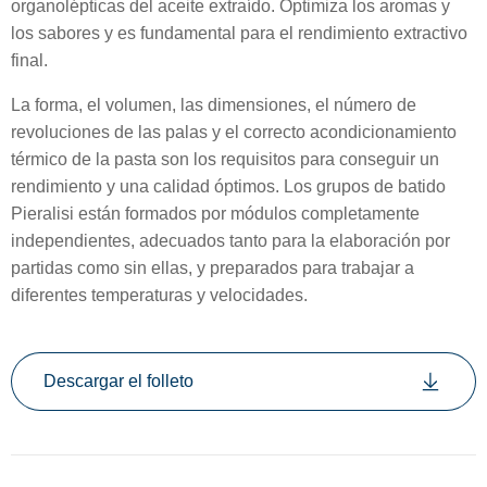
organolépticas del aceite extraído. Optimiza los aromas y
los sabores y es fundamental para el rendimiento extractivo
final.
La forma, el volumen, las dimensiones, el número de
revoluciones de las palas y el correcto acondicionamiento
térmico de la pasta son los requisitos para conseguir un
rendimiento y una calidad óptimos. Los grupos de batido
Pieralisi están formados por módulos completamente
independientes, adecuados tanto para la elaboración por
partidas como sin ellas, y preparados para trabajar a
diferentes temperaturas y velocidades.
Descargar el folleto