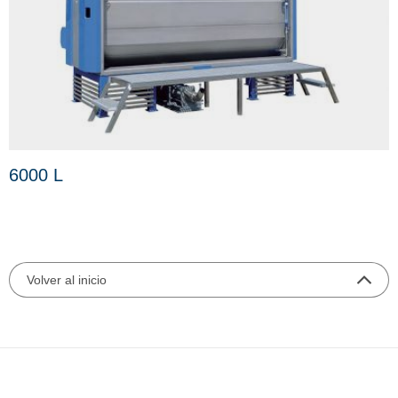
6000 L
Volver al inicio