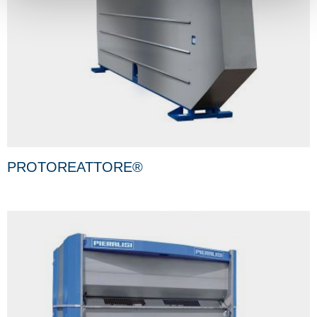
PROTOREATTORE®