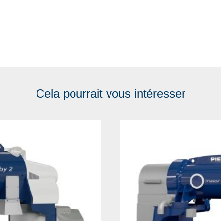
Cela pourrait vous intéresser