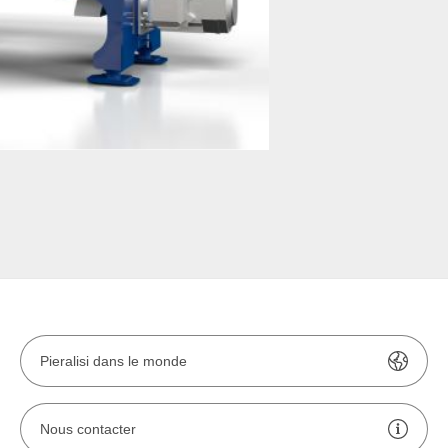
Serie JUMBO
Pieralisi dans le monde
Nous contacter