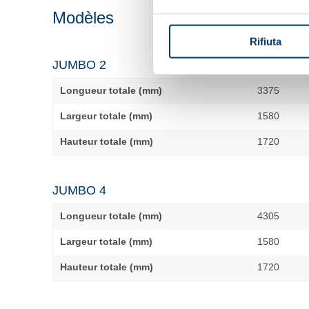
Modèles
Rifiuta
JUMBO 2
Longueur totale (mm)
3375
Largeur totale (mm)
1580
Hauteur totale (mm)
1720
JUMBO 4
Longueur totale (mm)
4305
Largeur totale (mm)
1580
Hauteur totale (mm)
1720