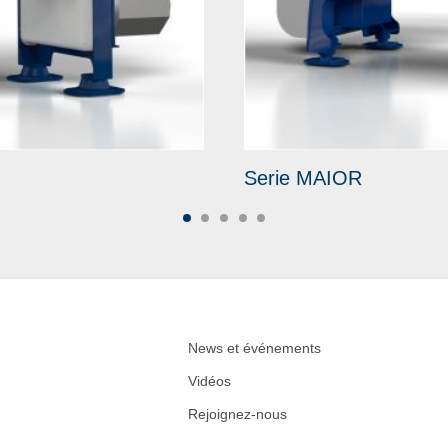
Serie MAIOR
News et événements
Vidéos
Rejoignez-nous