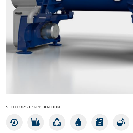
SECTEURS D’APPLICATION