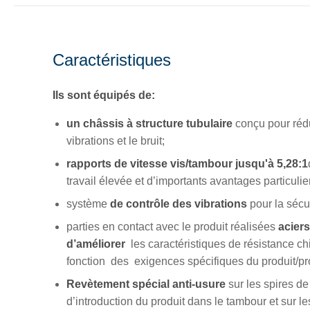
Caractéristiques
Ils sont équipés de:
un châssis à structure tubulaire
conçu pour réd
vibrations et le bruit;
rapports de vitesse vis/tambour jusqu'à
5,28:1
travail élevée et d’importants avantages particulier
système
de
contrôle des vibrations
pour la sécu
parties en contact avec le produit réalisées
acier
d’améliorer
les caractéristiques de résistance 
fonction des exigences spécifiques du produit/pr
Revètement spécial anti-usure
sur les spires de 
d’introduction du produit dans le tambour et sur 