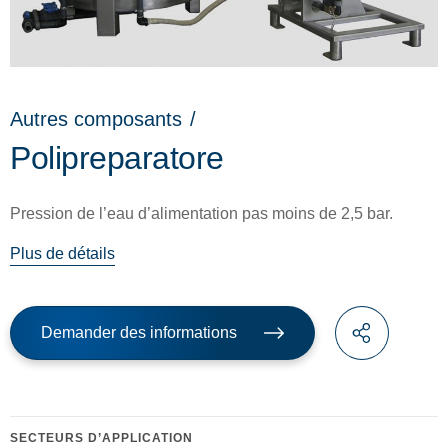
Autres composants
/
Polipreparatore
Pression de l’eau d’alimentation pas moins de 2,5 bar.
Plus de détails
Demander des informations
SECTEURS D’APPLICATION