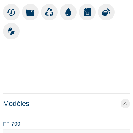
Modèles
FP 700