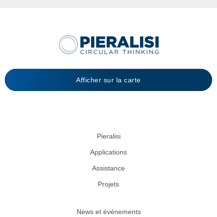
Afficher sur la carte
Pieralisi
Applications
Assistance
Projets
News et événements