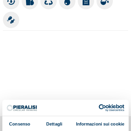
Consenso
Dettagli
Informazioni sui cookie