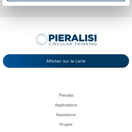
Afficher sur la carte
Pieralisi
Applications
Assistance
Projets