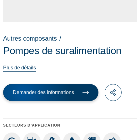
Autres composants
/
Pompes de suralimentation
Plus de détails
Demander des informations
SECTEURS D’APPLICATION