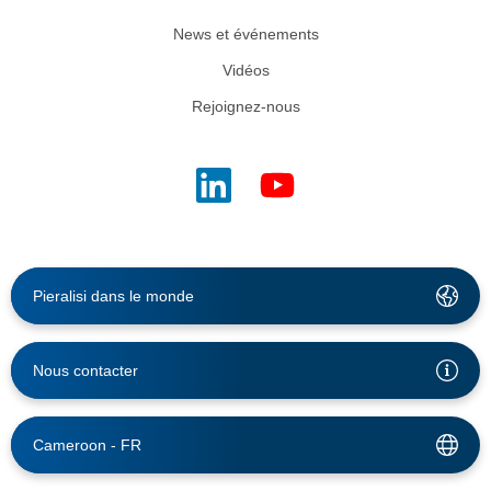
News et événements
Vidéos
Rejoignez-nous
Pieralisi dans le monde
Nous contacter
Cameroon -
FR