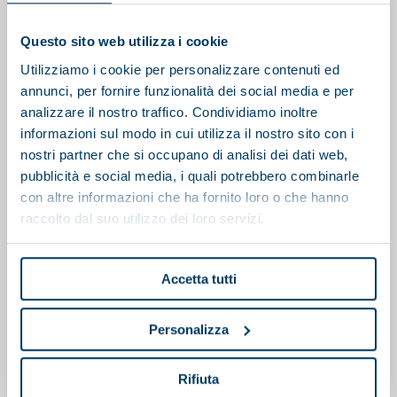
Cela pourrait vous intéresser
Questo sito web utilizza i cookie
Utilizziamo i cookie per personalizzare contenuti ed
annunci, per fornire funzionalità dei social media e per
analizzare il nostro traffico. Condividiamo inoltre
informazioni sul modo in cui utilizza il nostro sito con i
nostri partner che si occupano di analisi dei dati web,
pubblicità e social media, i quali potrebbero combinarle
con altre informazioni che ha fornito loro o che hanno
raccolto dal suo utilizzo dei loro servizi.
Accetta tutti
Personalizza
Polipreparatore
Rifiuta