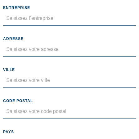
ENTREPRISE
ADRESSE
VILLE
CODE POSTAL
PAYS