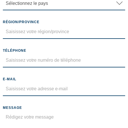
RÉGION/PROVINCE
TÉLÉPHONE
E-MAIL
MESSAGE