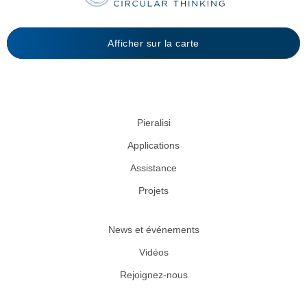
Afficher sur la carte
Pieralisi
Applications
Assistance
Projets
News et événements
Vidéos
Rejoignez-nous