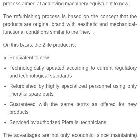
process aimed at achieving machinery equivalent to new.
The refurbishing process is based on the concept that the
products are original brand with aesthetic and mechanical-
functional conditions similar to the "new".
On this basis, the 2life product is:
Equivalent to new
Technologically updated according to current regulatory
and technological standards
Refurbished by highly specialized personnel using only
Pieralisi spare parts
Guaranteed with the same terms as offered for new
products
Serviced by authorized Pieralisi technicians
The advantages are not only economic, since maintaining