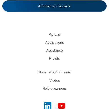
Afficher sur la carte
Pieralisi
Applications
Assistance
Projets
News et événements
Vidéos
Rejoignez-nous