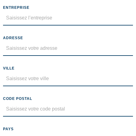
ENTREPRISE
ADRESSE
VILLE
CODE POSTAL
PAYS