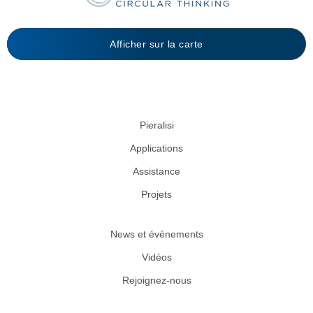
Afficher sur la carte
Pieralisi
Applications
Assistance
Projets
News et événements
Vidéos
Rejoignez-nous