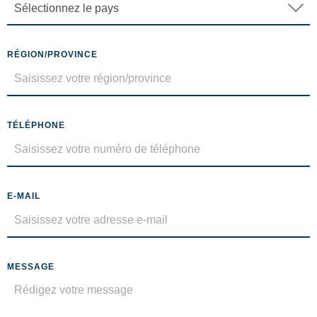
RÉGION/PROVINCE
TÉLÉPHONE
E-MAIL
MESSAGE