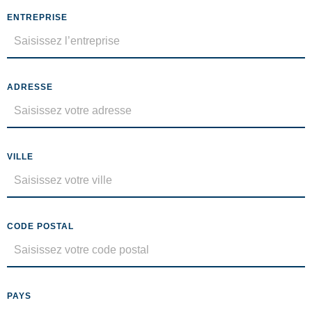
ENTREPRISE
ADRESSE
VILLE
CODE POSTAL
PAYS