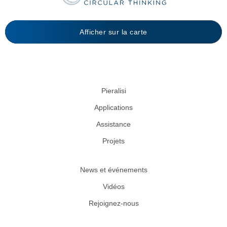
Afficher sur la carte
Pieralisi
Applications
Assistance
Projets
News et événements
Vidéos
Rejoignez-nous