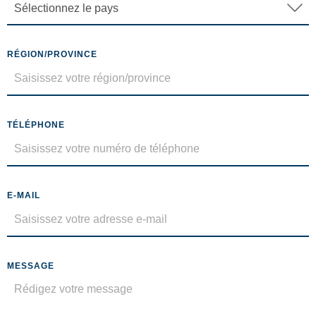
RÉGION/PROVINCE
TÉLÉPHONE
E-MAIL
MESSAGE