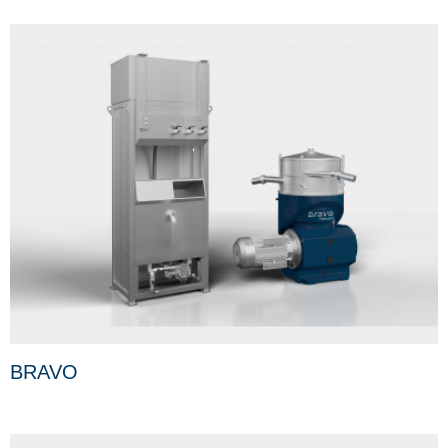
BRAVO