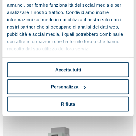
annunci, per fornire funzionalità dei social media e per
analizzare il nostro traffico. Condividiamo inoltre
informazioni sul modo in cui utilizza il nostro sito con i
nostri partner che si occupano di analisi dei dati web,
pubblicità e social media, i quali potrebbero combinarle
con altre informazioni che ha fornito loro o che hanno
raccolto dal suo utilizzo dei loro servizi.
Accetta tutti
MARTE
Personalizza
Rifiuta