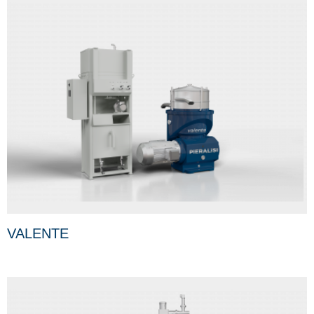
VALENTE