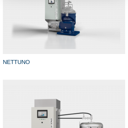
NETTUNO