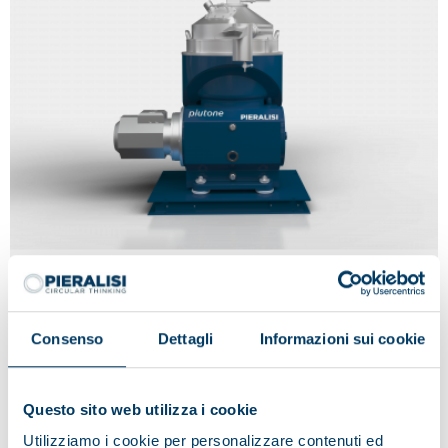
PLUTONE
Consenso
Dettagli
Informazioni sui cookie
Questo sito web utilizza i cookie
Utilizziamo i cookie per personalizzare contenuti ed