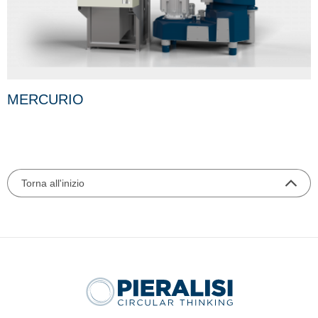
MERCURIO
Torna all'inizio