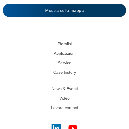
Mostra sulla mappa
Pieralisi
Applicazioni
Service
Case history
News & Eventi
Video
Lavora con noi