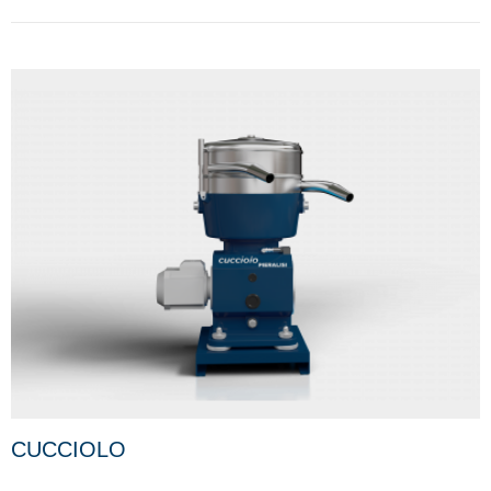
CUCCIOLO