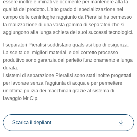
essere inoltre eliminati velocemente per mantenere alta la
qualità del prodotto. L’alto grado di specializzazione nel
campo delle centrifughe raggiunto da Pieralisi ha permesso
la realizzazione di una vasta gamma di separatori che si
aggiungono alla lunga schiera dei suoi successi tecnologici.
I separatori Pieralisi soddisfano qualsiasi tipo di esigenza.
La scelta dei migliori materiali e del corretto processo
produttivo sono garanzia del perfetto funzionamento e lunga
durata.
I sistemi di separazione Pieralisi sono stati inoltre progettati
per lavorare senza l'aggiunta di acqua e per permettere
un'ottima pulizia dei macchinari grazie al sistema di
lavaggio Mr Cip.
Scarica il depliant