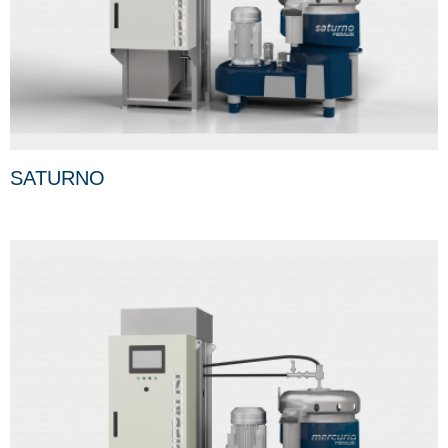
SATURNO