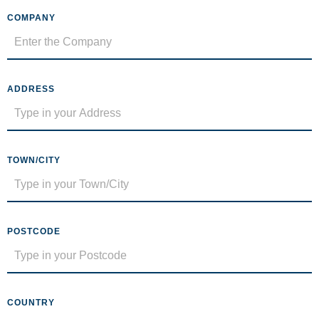
COMPANY
ADDRESS
TOWN/CITY
POSTCODE
COUNTRY