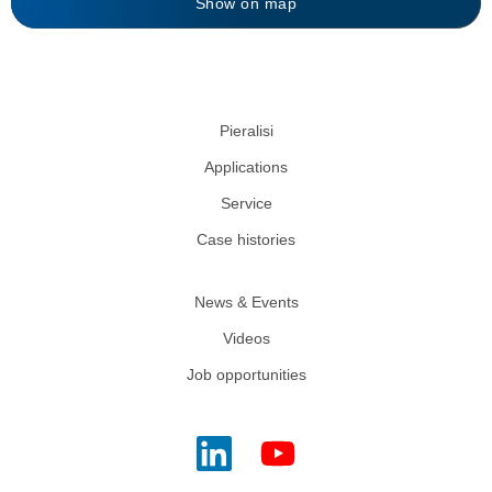
Show on map
Pieralisi
Applications
Service
Case histories
News & Events
Videos
Job opportunities