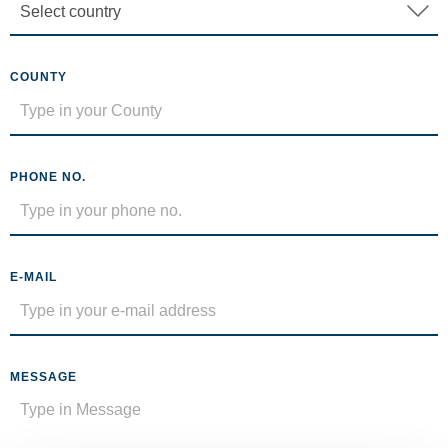
COUNTY
PHONE NO.
E-MAIL
MESSAGE