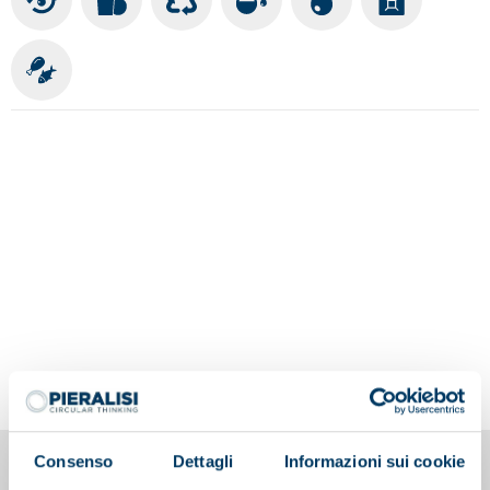
Consenso
Dettagli
Informazioni sui cookie
You may also be interested in