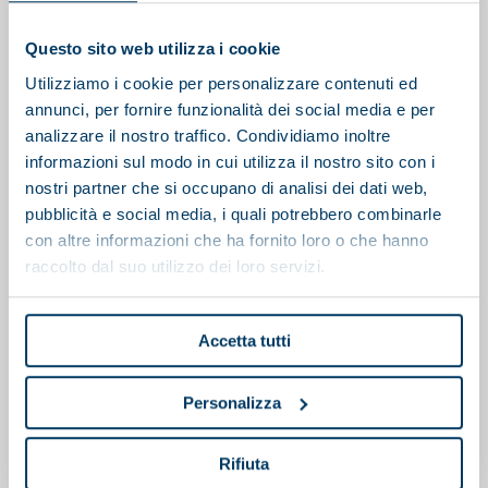
Questo sito web utilizza i cookie
Utilizziamo i cookie per personalizzare contenuti ed
annunci, per fornire funzionalità dei social media e per
analizzare il nostro traffico. Condividiamo inoltre
informazioni sul modo in cui utilizza il nostro sito con i
nostri partner che si occupano di analisi dei dati web,
pubblicità e social media, i quali potrebbero combinarle
con altre informazioni che ha fornito loro o che hanno
raccolto dal suo utilizzo dei loro servizi.
Accetta tutti
Personalizza
Polipreparatore
Rifiuta