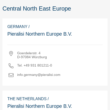
Central North East Europe
GERMANY /
Pieralisi Northern Europe B.V.
Goerdelerstr. 4
D-97084 Würzburg
Tel. +49 931 801211-0
info.germany@pieralisi.com
THE NETHERLANDS /
Pieralisi Northern Europe B.V.