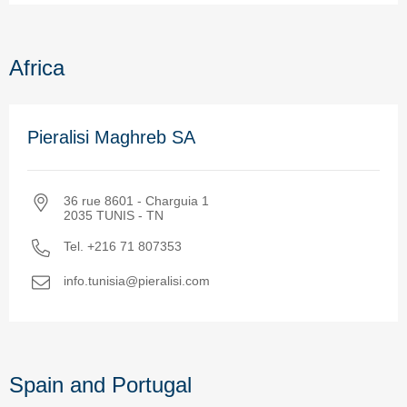
Africa
Pieralisi Maghreb SA
36 rue 8601 - Charguia 1
2035 TUNIS - TN
Tel. +216 71 807353
info.tunisia@pieralisi.com
Spain and Portugal