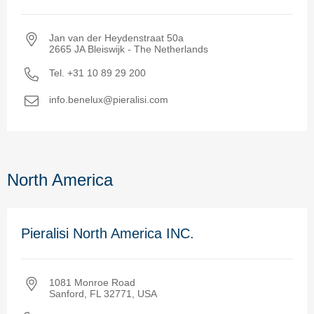
Jan van der Heydenstraat 50a
2665 JA Bleiswijk ‑ The Netherlands
Tel. +31 10 89 29 200
info.benelux@pieralisi.com
North America
Pieralisi North America INC.
1081 Monroe Road
Sanford, FL 32771, USA