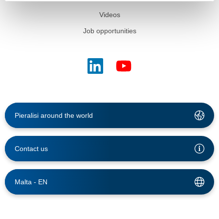
Videos
Job opportunities
Pieralisi around the world
Contact us
Malta -
EN