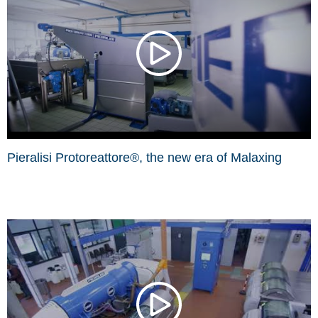
Pieralisi Protoreattore®, the new era of Malaxing