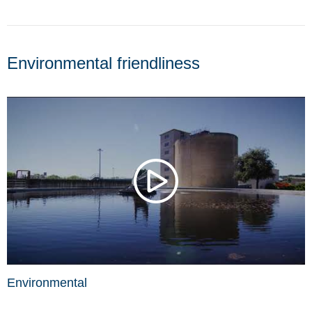
Environmental friendliness
Environmental