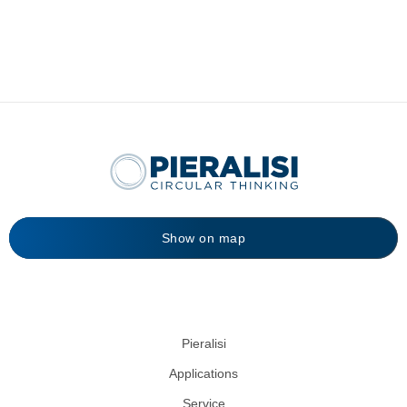
Show on map
Pieralisi
Applications
Service