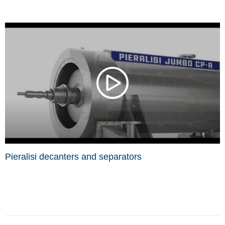
Pieralisi decanters and separators