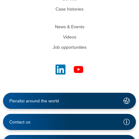
Case histories
News & Events
Videos
Job opportunities
Pieralisi around the world
Contact us