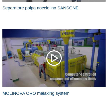
Separatore polpa nocciolino SANSONE
MOLINOVA ORO malaxing system