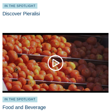
IN THE SPOTLIGHT
Discover Pieralisi
IN THE SPOTLIGHT
Food and Beverage