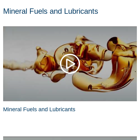
Mineral Fuels and Lubricants
Mineral Fuels and Lubricants