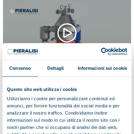
Consenso
Dettagli
Informazioni sui cookie
Pieralisi | 3D animation of disc stack separator with
automatic solid discharge - Serie FPC
Questo sito web utilizza i cookie
Utilizziamo i cookie per personalizzare contenuti ed
annunci, per fornire funzionalità dei social media e per
analizzare il nostro traffico. Condividiamo inoltre
informazioni sul modo in cui utilizza il nostro sito con i
nostri partner che si occupano di analisi dei dati web,