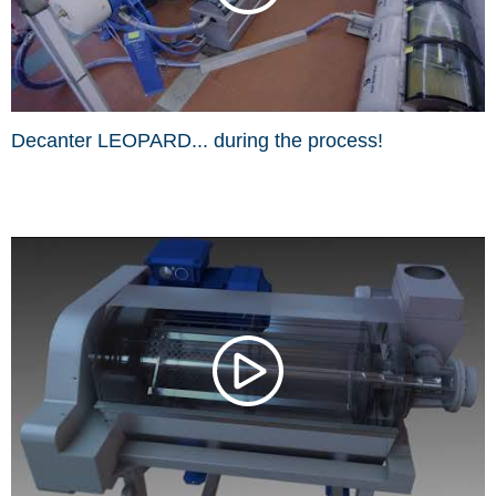
Decanter LEOPARD... during the process!