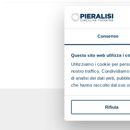
Consenso
Questo sito web utilizza i c
Utilizziamo i cookie per perso
nostro traffico. Condividiamo 
di analisi dei dati web, pubbl
che hanno raccolto dal suo uti
Rifiuta