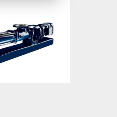
Product feed 