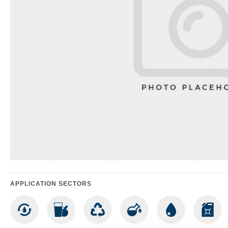
APPLICATION SECTORS