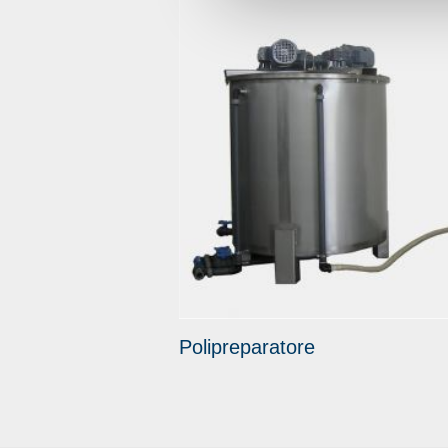
Polipreparatore