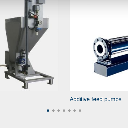
Additive feed pumps