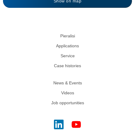
Show on map
Pieralisi
Applications
Service
Case histories
News & Events
Videos
Job opportunities