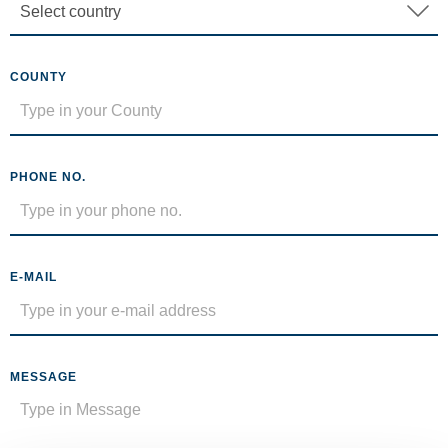
COUNTY
PHONE NO.
E-MAIL
MESSAGE