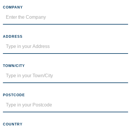
COMPANY
ADDRESS
TOWN/CITY
POSTCODE
COUNTRY