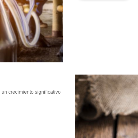
un crecimiento significativo