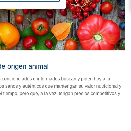
de origen animal
concienciados e informados buscan y piden hoy a la
tos sanos y auténticos que mantengan su valor nutricional y
l tiempo, pero que, a la vez, tengan precios competitivos y