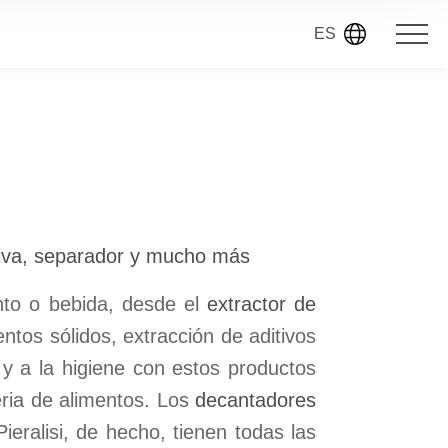
ES
oliva, separador y mucho más
ento o bebida, desde el
extractor de
ntos sólidos, extracción de aditivos
 y a la higiene con estos productos
ria de alimentos. Los
decantadores
ieralisi, de hecho, tienen todas las