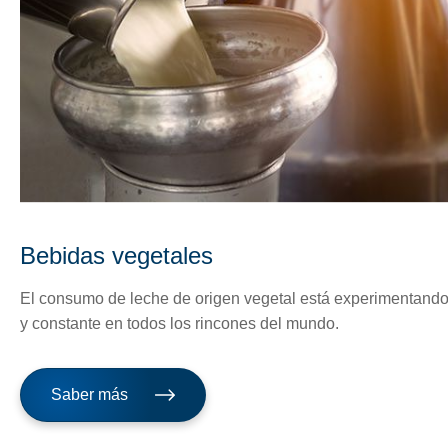
Bebidas vegetales
El consumo de leche de origen vegetal está experimentando 
y constante en todos los rincones del mundo.
Saber más