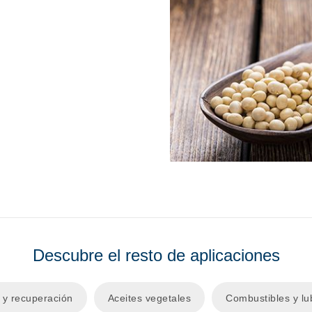
Descubre el resto de aplicaciones
e y recuperación
Aceites vegetales
Combustibles y lu