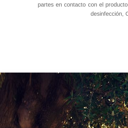
partes en contacto con el producto
desinfección, 