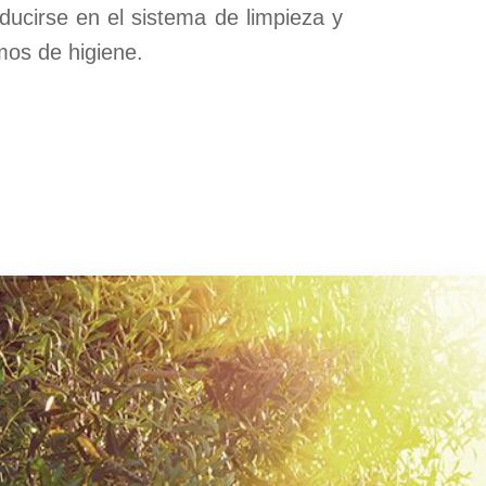
ducirse en el sistema de limpieza y
mos de higiene.