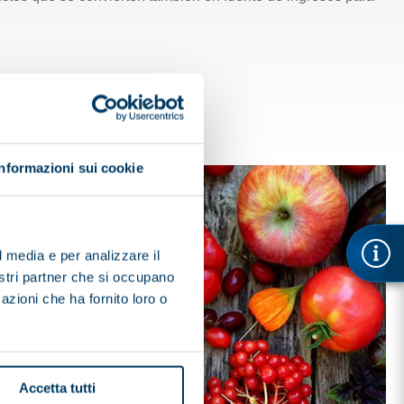
Informazioni sui cookie
l media e per analizzare il
nostri partner che si occupano
azioni che ha fornito loro o
Accetta tutti