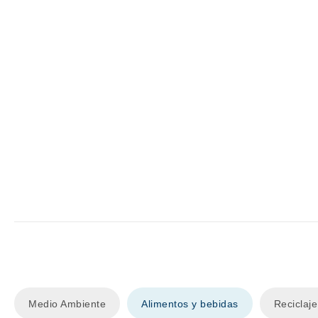
Medio Ambiente
Alimentos y bebidas
Reciclaj