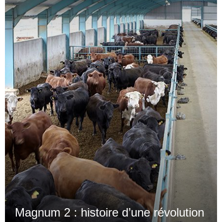
Magnum 2 : histoire d’une révolution