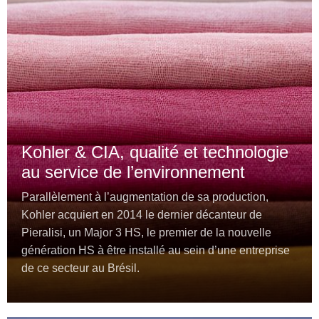
Kohler & CIA, qualité et technologie
au service de l’environnement
Parallèlement à l’augmentation de sa production,
Kohler acquiert en 2014 le dernier décanteur de
Pieralisi, un Major 3 HS, le premier de la nouvelle
génération HS à être installé au sein d’une entreprise
de ce secteur au Brésil.