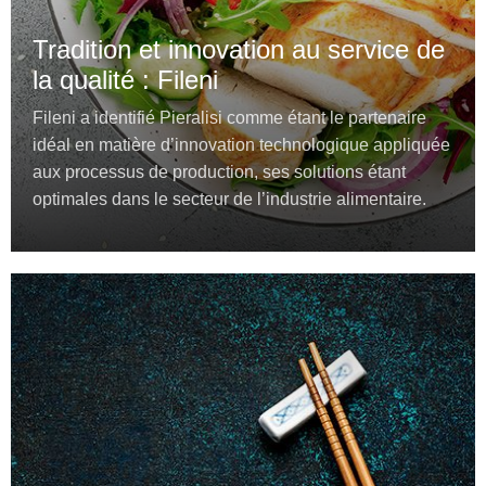
Tradition et innovation au service de
la qualité : Fileni
Fileni a identifié Pieralisi comme étant le partenaire
idéal en matière d’innovation technologique appliquée
aux processus de production, ses solutions étant
optimales dans le secteur de l’industrie alimentaire.