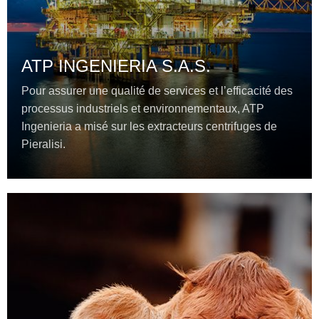
ATP INGENIERIA S.A.S.
Pour assurer une qualité de services et l’efficacité des
processus industriels et environnementaux, ATP
Ingenieria a misé sur les extracteurs centrifuges de
Pieralisi.