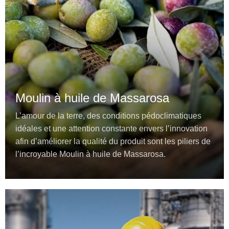
Moulin à huile de Massarosa
L’amour de la terre, des conditions pédoclimatiques
idéales et une attention constante envers l’innovation
afin d’améliorer la qualité du produit sont les piliers de
l’incroyable Moulin à huile de Massarosa.