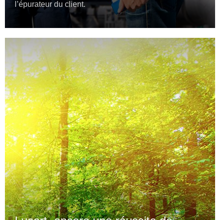
l’épurateur du client.