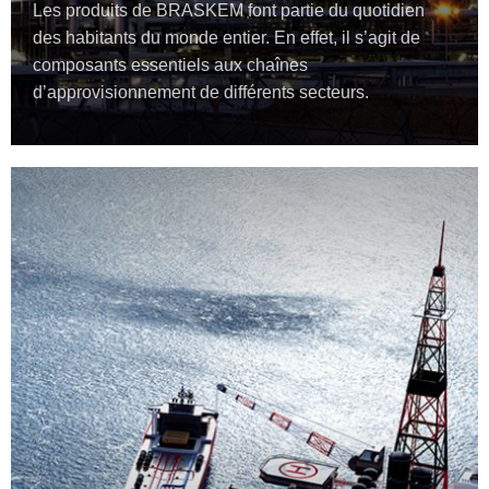
Les produits de BRASKEM font partie du quotidien
des habitants du monde entier. En effet, il s’agit de
composants essentiels aux chaînes
d’approvisionnement de différents secteurs.