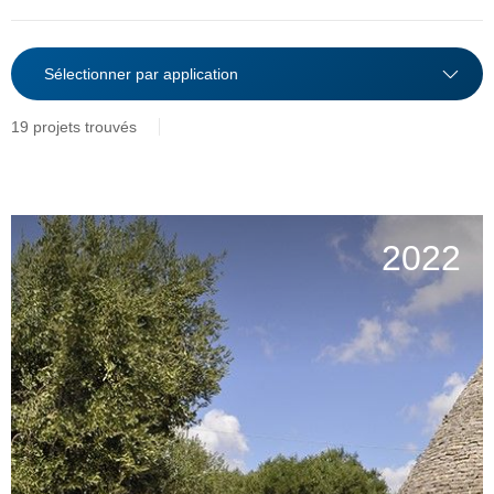
19 projets trouvés
2022