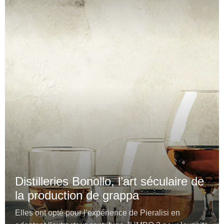
Distilleries Bonollo, l’art séculaire de
la production de grappa
Elles ont opté pour l’expérience de Pieralisi en