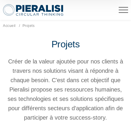
Pieralisi Maip Spa
Accueil
Page actuelle:
Projets
Projets
Créer de la valeur ajoutée pour nos clients à
travers nos solutions visant à répondre à
chaque besoin. C’est dans cet objectif que
Pieralisi propose ses ressources humaines,
ses technologies et ses solutions spécifiques
pour différents secteurs d’application afin de
participer à votre success-story.