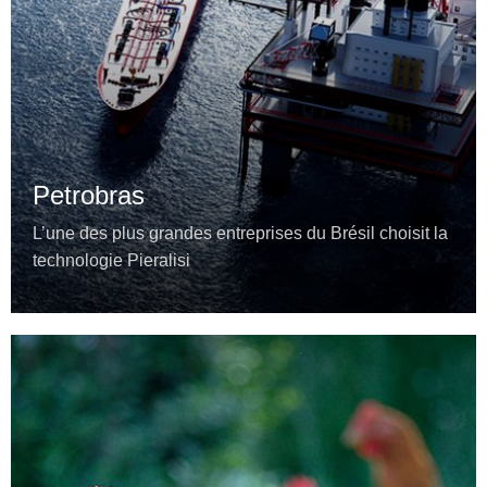
Petrobras
L’une des plus grandes entreprises du Brésil choisit la
technologie Pieralisi