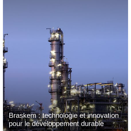
Braskem : technologie et innovation
pour le développement durable