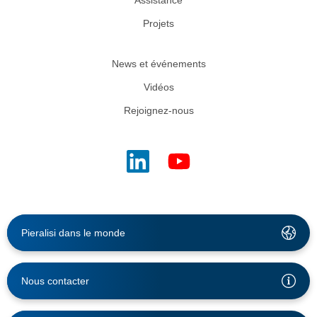
Projets
News et événements
Vidéos
Rejoignez-nous
Pieralisi dans le monde
Nous contacter