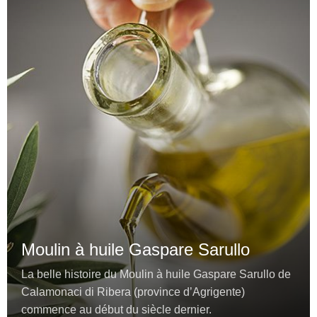
Moulin à huile Gaspare Sarullo
La belle histoire du Moulin à huile Gaspare Sarullo de
Calamonaci di Ribera (province d’Agrigente)
commence au début du siècle dernier.