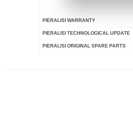
PIERALISI WARRANTY
PIERALISI TECHNOLOGICAL UPDATE
PIERALISI ORIGINAL SPARE PARTS