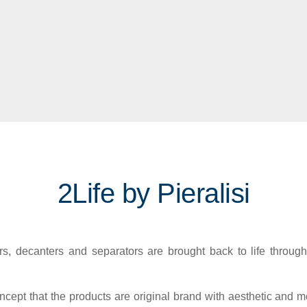
2Life by Pieralisi
, decanters and separators are brought back to life through
cept that the products are original brand with aesthetic and me