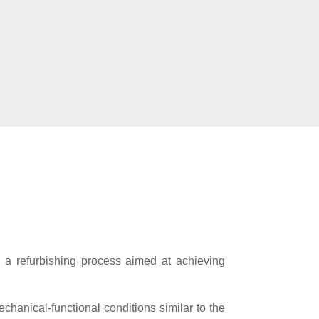
 a refurbishing process aimed at achieving
chanical-functional conditions similar to the