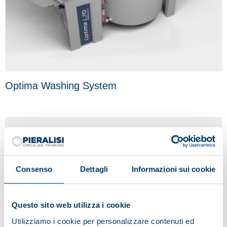
Optima Washing System
Consenso
Dettagli
Informazioni sui cookie
Questo sito web utilizza i cookie
Utilizziamo i cookie per personalizzare contenuti ed