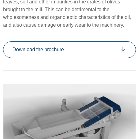
leaves, soil and other impurities in the crates of olives
brought to the mill. This can be detrimental to the
wholesomeness and organoleptic characteristics of the oil,
and also cause damage or early wear to the machinery.
Download the brochure