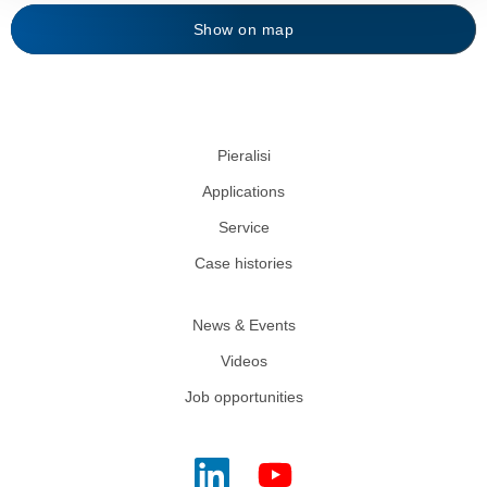
Show on map
Pieralisi
Applications
Service
Case histories
News & Events
Videos
Job opportunities