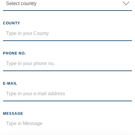
COUNTY
PHONE NO.
E-MAIL
MESSAGE