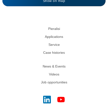
Show on map
Pieralisi
Applications
Service
Case histories
News & Events
Videos
Job opportunities