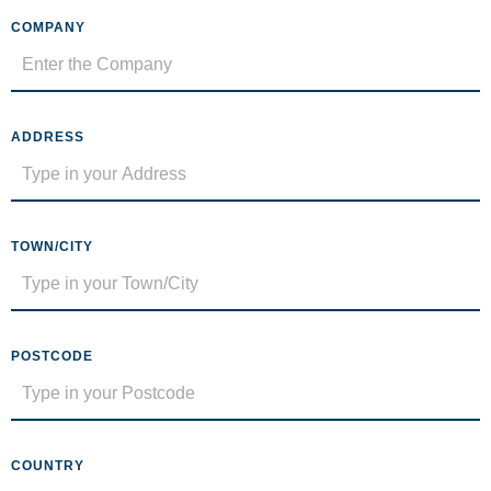
COMPANY
ADDRESS
TOWN/CITY
POSTCODE
COUNTRY