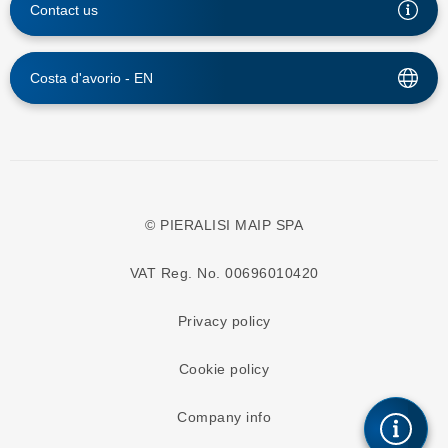
Contact us
Costa d'avorio -
EN
© PIERALISI MAIP SPA
VAT Reg. No. 00696010420
Privacy policy
Cookie policy
Company info