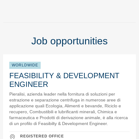
Job opportunities
WORLDWIDE
FEASIBILITY & DEVELOPMENT
ENGINEER
Pieralisi, azienda leader nella fornitura di soluzioni per
estrazione e separazione centrifuga in numerose aree di
applicazione quali Ecologia, Alimenti e bevande, Riciclo e
recupero, Combustibili e lubrificanti minerali, Chimica e
farmaceutica e Prodotti di derivazione animale, è alla ricerca
di un profilo di Feasibilty & Development Engineer.
REGISTERED OFFICE