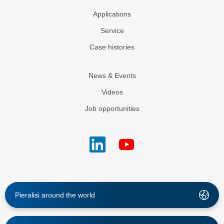
Applications
Service
Case histories
News & Events
Videos
Job opportunities
Pieralisi around the world