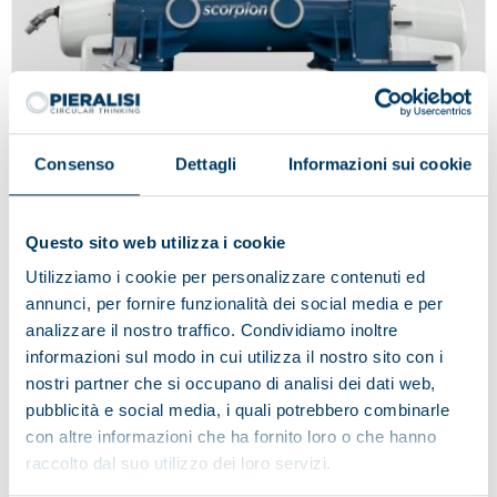
Consenso
Dettagli
Informazioni sui cookie
Questo sito web utilizza i cookie
SCORPION
Utilizziamo i cookie per personalizzare contenuti ed
annunci, per fornire funzionalità dei social media e per
analizzare il nostro traffico. Condividiamo inoltre
informazioni sul modo in cui utilizza il nostro sito con i
nostri partner che si occupano di analisi dei dati web,
pubblicità e social media, i quali potrebbero combinarle
con altre informazioni che ha fornito loro o che hanno
raccolto dal suo utilizzo dei loro servizi.