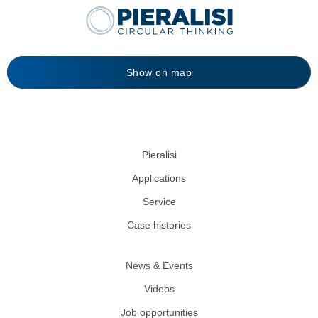
Show on map
Pieralisi
Applications
Service
Case histories
News & Events
Videos
Job opportunities