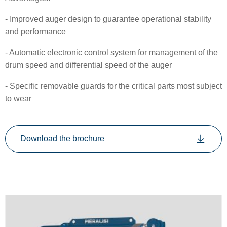
- Improved auger design to guarantee operational stability
and performance
- Automatic electronic control system for management of the
drum speed and differential speed of the auger
- Specific removable guards for the critical parts most subject
to wear
Download the brochure