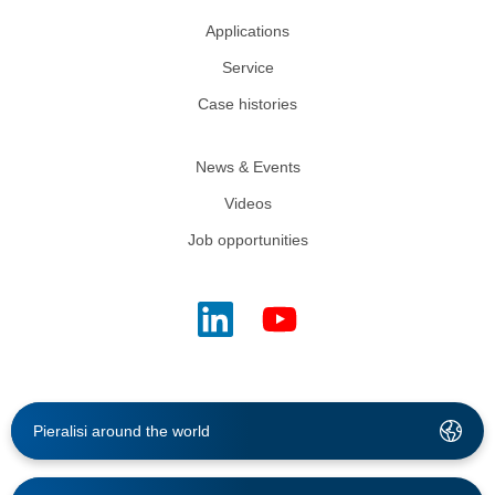
Applications
Service
Case histories
News & Events
Videos
Job opportunities
Pieralisi around the world