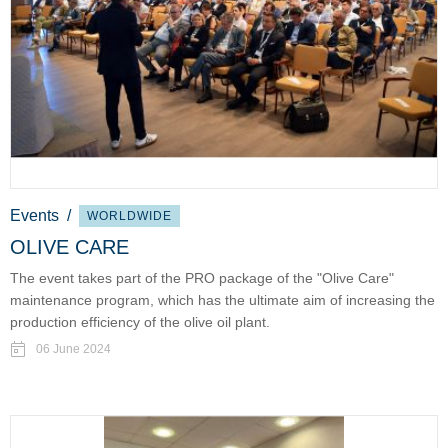
Events
/
WORLDWIDE
OLIVE CARE
The event takes part of the PRO package of the "Olive Care"
maintenance program, which has the ultimate aim of increasing the
production efficiency of the olive oil plant.
06 June 2024