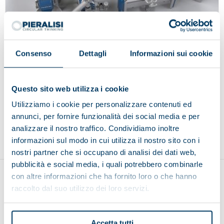
Consenso
Dettagli
Informazioni sui cookie
MYMILL 8.2
Questo sito web utilizza i cookie
Utilizziamo i cookie per personalizzare contenuti ed
annunci, per fornire funzionalità dei social media e per
Back to top
analizzare il nostro traffico. Condividiamo inoltre
informazioni sul modo in cui utilizza il nostro sito con i
nostri partner che si occupano di analisi dei dati web,
pubblicità e social media, i quali potrebbero combinarle
con altre informazioni che ha fornito loro o che hanno
raccolto dal suo utilizzo dei loro servizi.
Accetta tutti