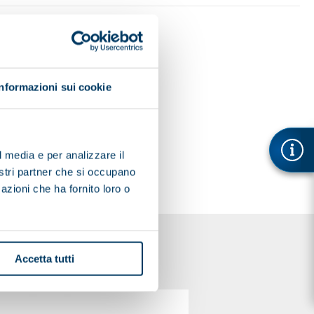
Informazioni sui cookie
l media e per analizzare il
nostri partner che si occupano
azioni che ha fornito loro o
Accetta tutti