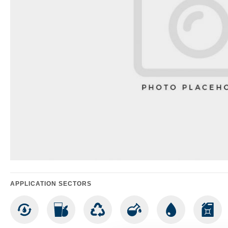
APPLICATION SECTORS