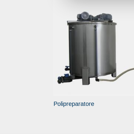
Polipreparatore