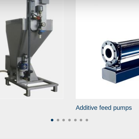
Additive feed pumps