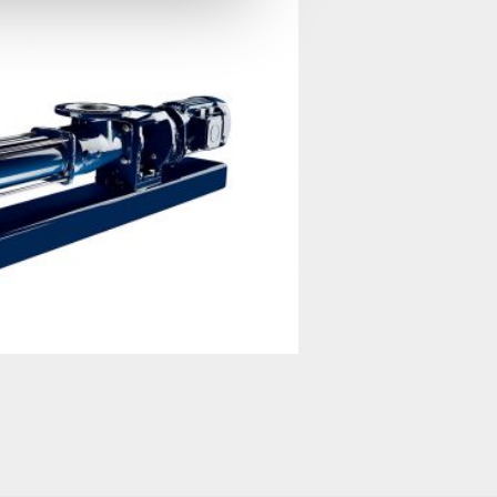
Product feed 