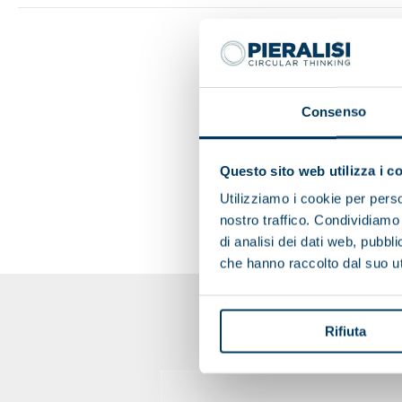
Consenso
Questo sito web utilizza i c
Utilizziamo i cookie per perso
nostro traffico. Condividiamo 
di analisi dei dati web, pubbl
che hanno raccolto dal suo uti
Rifiuta