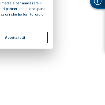
l media e per analizzare il
nostri partner che si occupano
azioni che ha fornito loro o
Accetta tutti