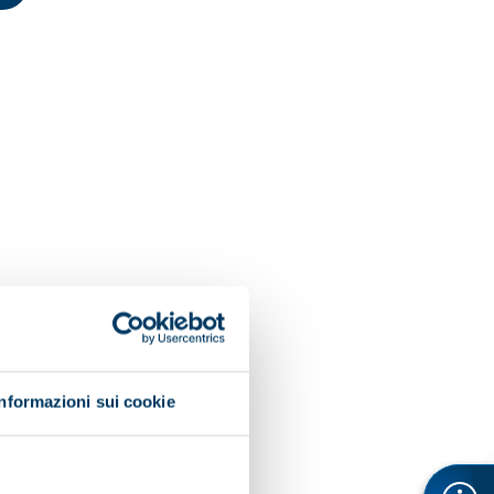
Informazioni sui cookie