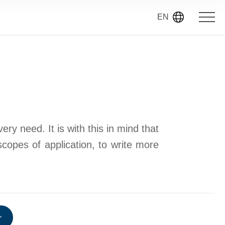
EN
ry need. It is with this in mind that
scopes of application, to write more