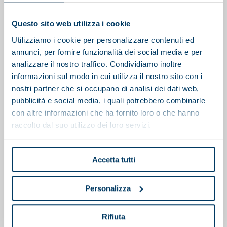
You may also be interested in
Questo sito web utilizza i cookie
Utilizziamo i cookie per personalizzare contenuti ed
annunci, per fornire funzionalità dei social media e per
analizzare il nostro traffico. Condividiamo inoltre
informazioni sul modo in cui utilizza il nostro sito con i
nostri partner che si occupano di analisi dei dati web,
pubblicità e social media, i quali potrebbero combinarle
con altre informazioni che ha fornito loro o che hanno
raccolto dal suo utilizzo dei loro servizi.
Accetta tutti
Personalizza
EN
Rifiuta