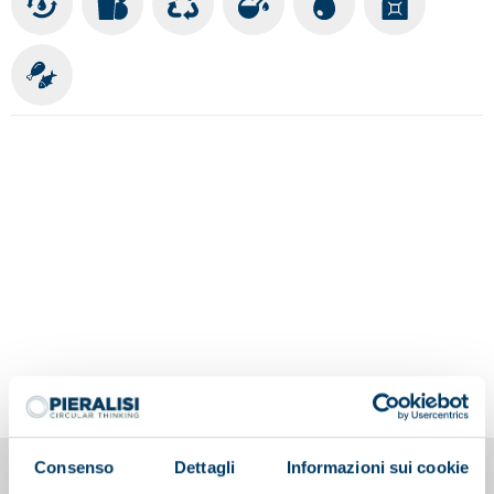
Consenso
Dettagli
Informazioni sui cookie