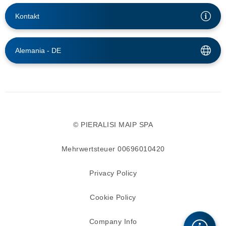
Kontakt
Alemania -
DE
© PIERALISI MAIP SPA
Mehrwertsteuer 00696010420
Privacy Policy
Cookie Policy
Company Info