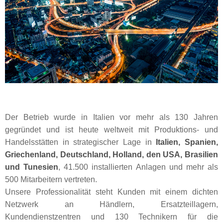
Der Betrieb wurde in Italien vor mehr als 130 Jahren
gegründet und ist heute weltweit mit Produktions- und
Handelsstätten in strategischer Lage in
Italien, Spanien,
Griechenland, Deutschland, Holland, den USA, Brasilien
und Tunesien
, 41.500 installierten Anlagen und mehr als
500 Mitarbeitern vertreten.
Unsere Professionalität steht Kunden mit einem dichten
Netzwerk an Händlern, Ersatzteillagern,
Kundendienstzentren und 130 Technikern für die