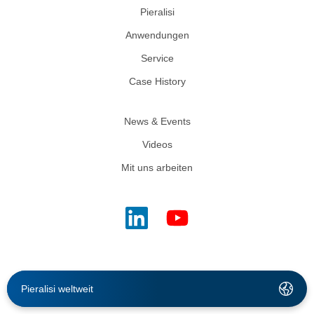
Pieralisi
Anwendungen
Service
Case History
News & Events
Videos
Mit uns arbeiten
Pieralisi weltweit