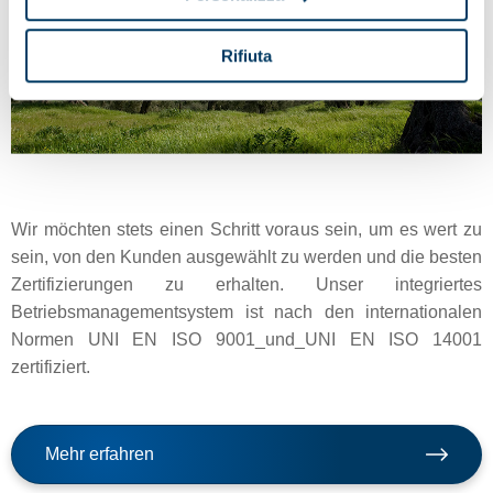
Rifiuta
Wir möchten stets einen Schritt voraus sein, um es wert zu
sein, von den Kunden ausgewählt zu werden und die besten
Zertifizierungen zu erhalten. Unser integriertes
Betriebsmanagementsystem ist nach den internationalen
Normen UNI EN ISO 9001_und_UNI EN ISO 14001
zertifiziert.
Mehr erfahren