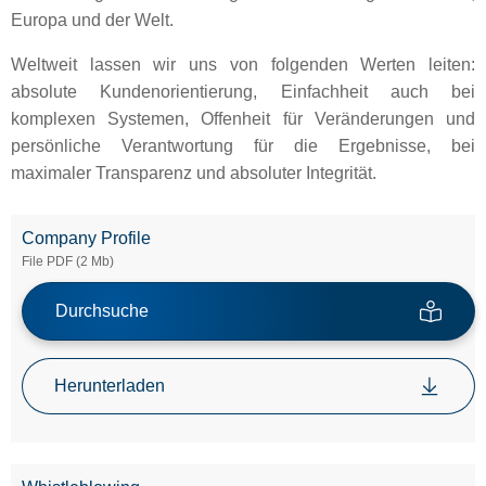
Europa und der Welt.
Weltweit lassen wir uns von folgenden Werten leiten:
absolute Kundenorientierung, Einfachheit auch bei
komplexen Systemen, Offenheit für Veränderungen und
persönliche Verantwortung für die Ergebnisse, bei
maximaler Transparenz und absoluter Integrität.
Company Profile
File PDF (2 Mb)
Durchsuche
Herunterladen