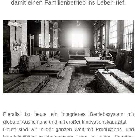
damit einen Familienbetrieb ins Leben rief.
Pieralisi ist heute ein integriertes Betriebssystem mit
globaler Ausrichtung und mit großer Innovationskapazität.
Heute sind wir in der ganzen Welt mit Produktions- und