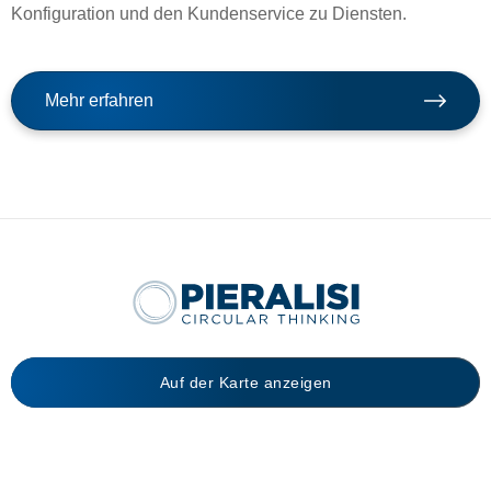
Konfiguration und den Kundenservice zu Diensten.
Mehr erfahren
Auf der Karte anzeigen