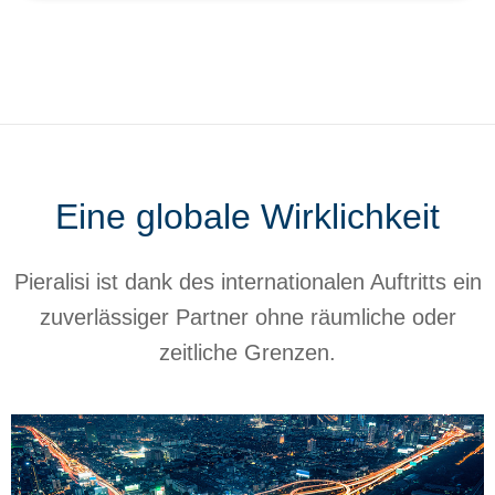
Eine globale Wirklichkeit
Pieralisi ist dank des internationalen Auftritts ein
zuverlässiger Partner ohne räumliche oder
zeitliche Grenzen.