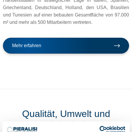
Handelsstätten in strategischer Lage in Italien, Spanien,
Griechenland, Deutschland, Holland, den USA, Brasilien
und Tunesien auf einer bebauten Gesamtfläche von 97.000
m² und mehr als 500 Mitarbeitern vertreten.
Mehr erfahren
Qualität, Umwelt und
Sicherheit