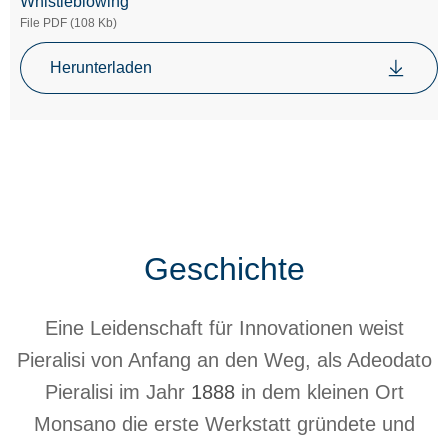
Whistleblowing
File PDF (108 Kb)
Herunterladen
Geschichte
Eine Leidenschaft für Innovationen weist
Pieralisi von Anfang an den Weg, als Adeodato
Pieralisi im Jahr
1888
in dem kleinen Ort
Monsano die erste Werkstatt gründete und