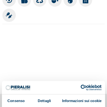
Consenso
Dettagli
Informazioni sui cookie
You may also be interested in