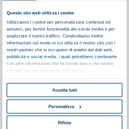
Questo sito web utilizza i cookie
Utilizziamo i cookie per personalizzare contenuti ed
annunci, per fornire funzionalità dei social media e per
analizzare il nostro traffico. Condividiamo inoltre
informazioni sul modo in cui utilizza il nostro sito con i
nostri partner che si occupano di analisi dei dati web,
pubblicità e social media, i quali potrebbero combinarle
con altre informazioni che ha fornito loro o che hanno
raccolto dal suo utilizzo dei loro servizi.
Accetta tutti
Personalizza
Polipreparatore
Rifiuta