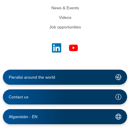
News & Events
Videos
Job opportunities
Pieralisi around the world
Contact us
Afganistán -
EN