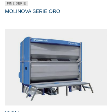
FINE SERIE
MOLINOVA SERIE ORO