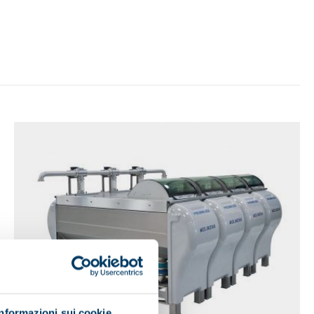
Informazioni sui cookie