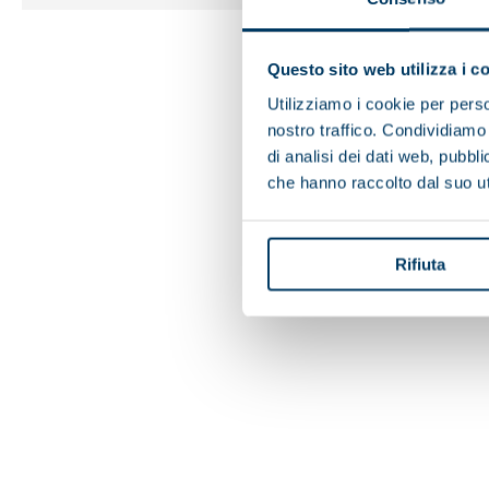
Questo sito web utilizza i c
Utilizziamo i cookie per perso
nostro traffico. Condividiamo 
di analisi dei dati web, pubbl
che hanno raccolto dal suo uti
Rifiuta