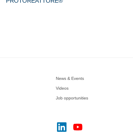
PROTOREATTORE®
News & Events
Videos
Job opportunities