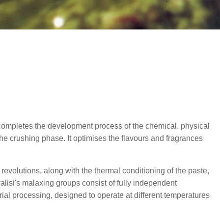
 completes the development process of the chemical, physical
the crushing phase. It optimises the flavours and fragrances
evolutions, along with the thermal conditioning of the paste,
alisi's malaxing groups consist of fully independent
rial processing, designed to operate at different temperatures