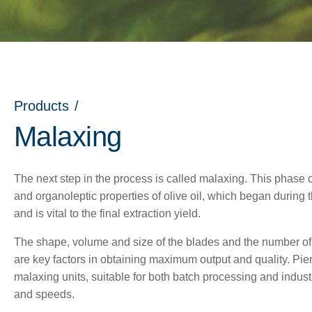
Products
/
Malaxing
The next step in the process is called malaxing. This phase
and organoleptic properties of olive oil, which began during 
and is vital to the final extraction yield.
The shape, volume and size of the blades and the number of r
are key factors in obtaining maximum output and quality. Pier
nu
malaxing units, suitable for both batch processing and indust
and speeds.