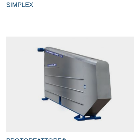
SIMPLEX