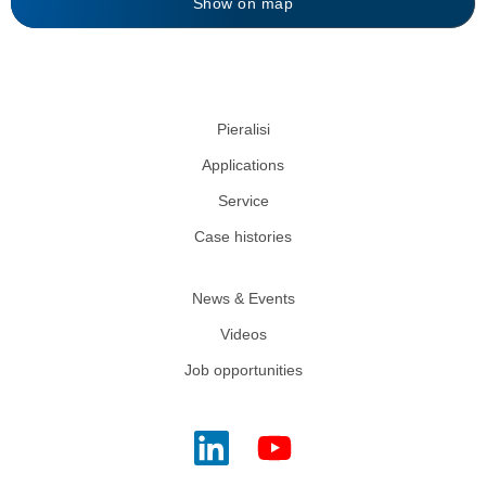
Show on map
Pieralisi
Applications
Service
Case histories
News & Events
Videos
Job opportunities