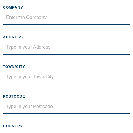
COMPANY
ADDRESS
TOWN/CITY
POSTCODE
COUNTRY