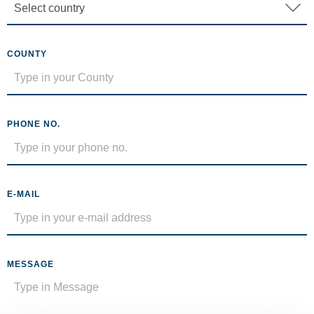
COUNTY
PHONE NO.
E-MAIL
MESSAGE