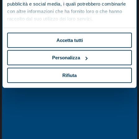
pubblicità e social media, i quali potrebbero combinarle
con altre informazioni che ha fornito loro o che hanno
raccolto dal suo utilizzo dei loro servizi.
You may also be interested in
Accetta tutti
Personalizza
Rifiuta