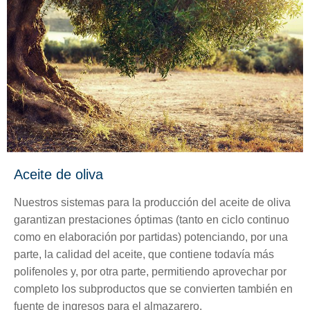
Aceite de oliva
Nuestros sistemas para la producción del aceite de oliva
garantizan prestaciones óptimas (tanto en ciclo continuo
como en elaboración por partidas) potenciando, por una
parte, la calidad del aceite, que contiene todavía más
polifenoles y, por otra parte, permitiendo aprovechar por
completo los subproductos que se convierten también en
fuente de ingresos para el almazarero.