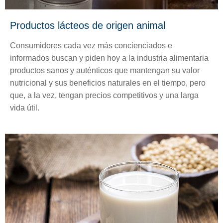
Productos lácteos de origen animal
Consumidores cada vez más concienciados e
informados buscan y piden hoy a la industria alimentaria
productos sanos y auténticos que mantengan su valor
nutricional y sus beneficios naturales en el tiempo, pero
que, a la vez, tengan precios competitivos y una larga
vida útil.