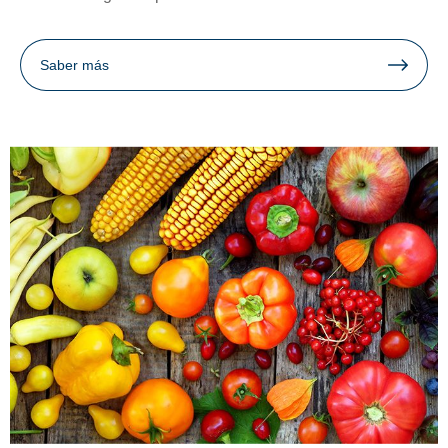
Saber más