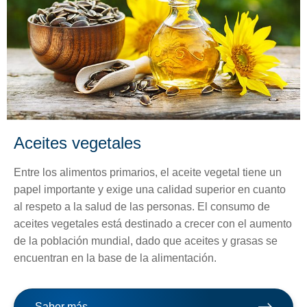
Aceites vegetales
Entre los alimentos primarios, el aceite vegetal tiene un
papel importante y exige una calidad superior en cuanto
al respeto a la salud de las personas. El consumo de
aceites vegetales está destinado a crecer con el aumento
de la población mundial, dado que aceites y grasas se
encuentran en la base de la alimentación.
Saber más