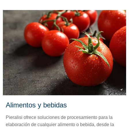
Alimentos y bebidas
Pieralisi ofrece soluciones de procesamiento para la
elaboración de cualquier alimento o bebida, desde la