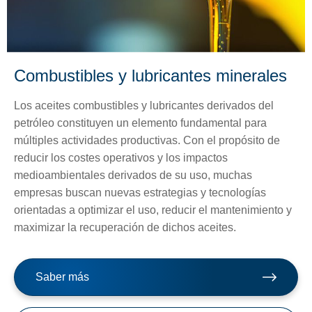
Combustibles y lubricantes minerales
Los aceites combustibles y lubricantes derivados del
petróleo constituyen un elemento fundamental para
múltiples actividades productivas. Con el propósito de
reducir los costes operativos y los impactos
medioambientales derivados de su uso, muchas
empresas buscan nuevas estrategias y tecnologías
orientadas a optimizar el uso, reducir el mantenimiento y
maximizar la recuperación de dichos aceites.
Saber más