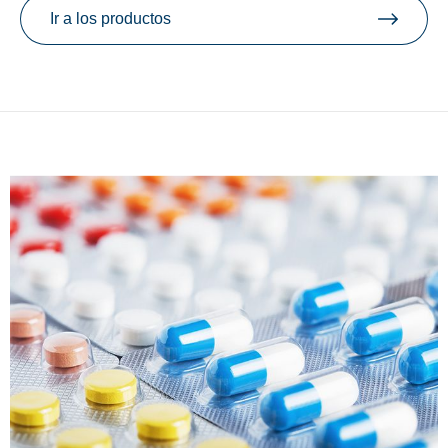
Ir a los productos