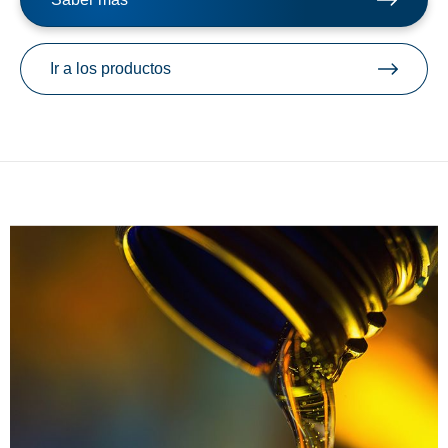
Ir a los productos