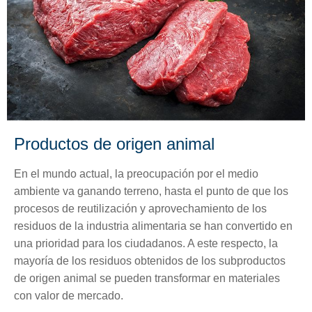
Productos de origen animal
En el mundo actual, la preocupación por el medio
ambiente va ganando terreno, hasta el punto de que los
procesos de reutilización y aprovechamiento de los
residuos de la industria alimentaria se han convertido en
una prioridad para los ciudadanos. A este respecto, la
mayoría de los residuos obtenidos de los subproductos
de origen animal se pueden transformar en materiales
con valor de mercado.