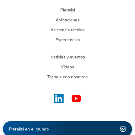
Pieralisi
Aplicaciones
Asistencia técnica
Experiencias
Noticias y eventos
Vídeos
Trabaja con nosotros
Pieralisi en el mundo