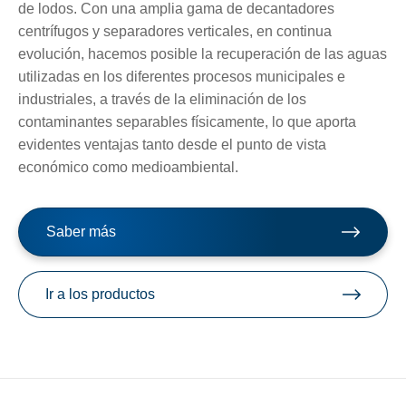
de lodos. Con una amplia gama de decantadores
centrífugos y separadores verticales, en continua
evolución, hacemos posible la recuperación de las aguas
utilizadas en los diferentes procesos municipales e
industriales, a través de la eliminación de los
contaminantes separables físicamente, lo que aporta
evidentes ventajas tanto desde el punto de vista
económico como medioambiental.
Saber más
Ir a los productos