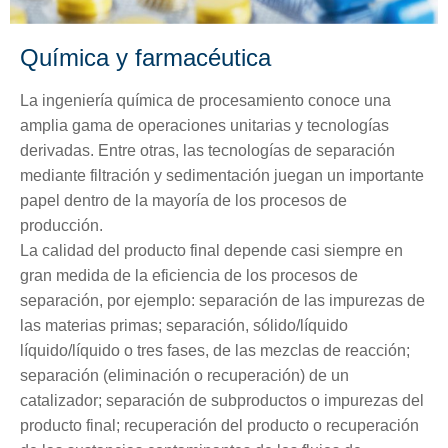
Química y farmacéutica
La ingeniería química de procesamiento conoce una
amplia gama de operaciones unitarias y tecnologías
derivadas. Entre otras, las tecnologías de separación
mediante filtración y sedimentación juegan un importante
papel dentro de la mayoría de los procesos de
producción.
La calidad del producto final depende casi siempre en
gran medida de la eficiencia de los procesos de
separación, por ejemplo: separación de las impurezas de
las materias primas; separación, sólido/líquido
líquido/líquido o tres fases, de las mezclas de reacción;
separación (eliminación o recuperación) de un
catalizador; separación de subproductos o impurezas del
producto final; recuperación del producto o recuperación