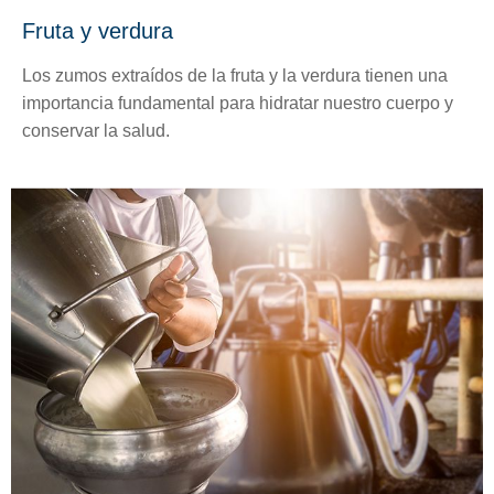
Fruta y verdura
Los zumos extraídos de la fruta y la verdura tienen una
importancia fundamental para hidratar nuestro cuerpo y
conservar la salud.