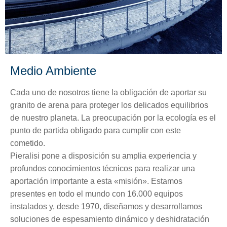
Medio Ambiente
Cada uno de nosotros tiene la obligación de aportar su
granito de arena para proteger los delicados equilibrios
de nuestro planeta. La preocupación por la ecología es el
punto de partida obligado para cumplir con este
cometido.
Pieralisi pone a disposición su amplia experiencia y
profundos conocimientos técnicos para realizar una
aportación importante a esta «misión». Estamos
presentes en todo el mundo con 16.000 equipos
instalados y, desde 1970, diseñamos y desarrollamos
soluciones de espesamiento dinámico y deshidratación