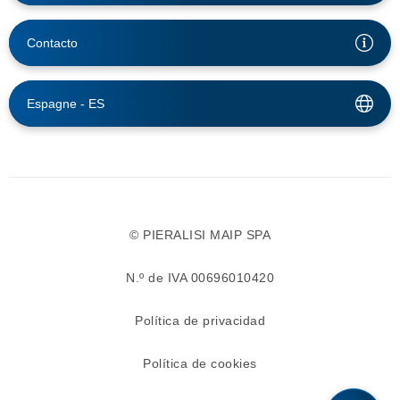
Contacto
Espagne -
ES
© PIERALISI MAIP SPA
N.º de IVA 00696010420
Política de privacidad
Política de cookies