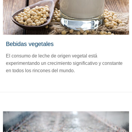
Bebidas vegetales
El consumo de leche de origen vegetal está
experimentando un crecimiento significativo y constante
en todos los rincones del mundo.