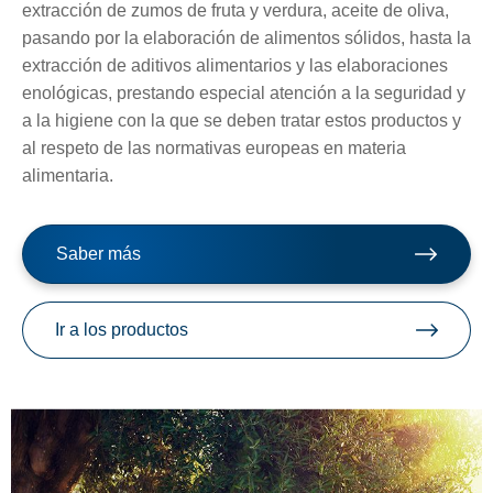
extracción de zumos de fruta y verdura, aceite de oliva,
pasando por la elaboración de alimentos sólidos, hasta la
extracción de aditivos alimentarios y las elaboraciones
enológicas, prestando especial atención a la seguridad y
a la higiene con la que se deben tratar estos productos y
al respeto de las normativas europeas en materia
alimentaria.
Saber más
Ir a los productos