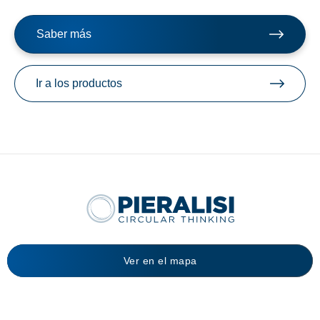
Saber más
Ir a los productos
Ver en el mapa