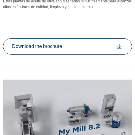
Estas plantas de aceite de oliva son diseñadas minuciosamente para alcanzar
altos estándares de calidad, limpieza y funcionamiento.
Download the brochure