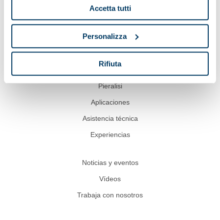
Accetta tutti
Ver en el mapa
Personalizza
Rifiuta
Pieralisi
Aplicaciones
Asistencia técnica
Experiencias
Noticias y eventos
Vídeos
Trabaja con nosotros