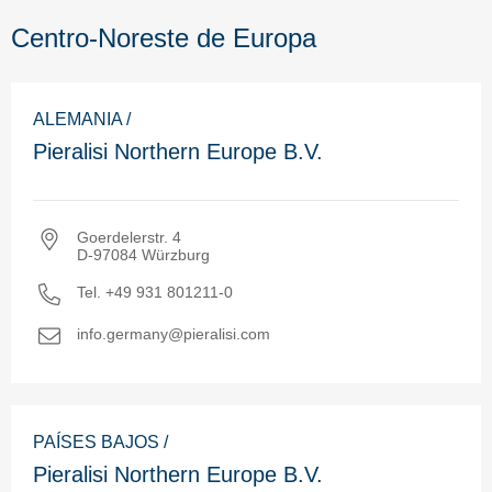
Centro-Noreste de Europa
ALEMANIA /
Pieralisi Northern Europe B.V.
Goerdelerstr. 4
D-97084 Würzburg
Tel. +49 931 801211-0
info.germany@pieralisi.com
PAÍSES BAJOS /
Pieralisi Northern Europe B.V.