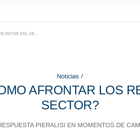
RETOS DEL SECTOR?
Noticias
/
OMO AFRONTAR LOS R
SECTOR?
RESPUESTA PIERALISI EN MOMENTOS DE CA