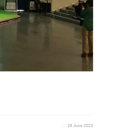
28 June 2023