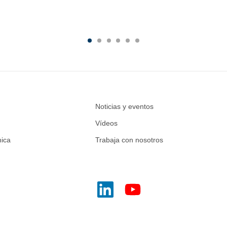
Noticias y eventos
Vídeos
nica
Trabaja con nosotros