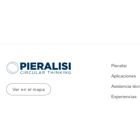
Pieralisi
Aplicaciones
Asistencia téc
Ver en el mapa
Experiencias