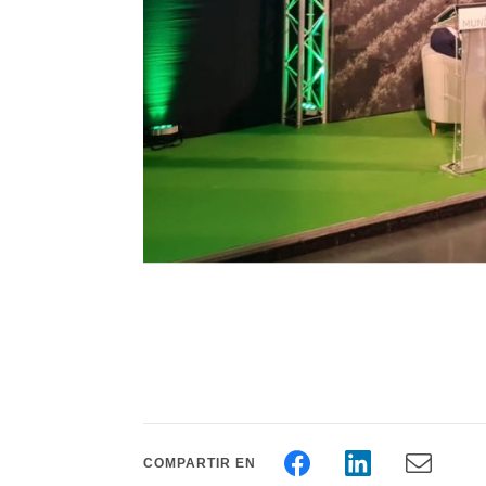
COMPARTIR EN