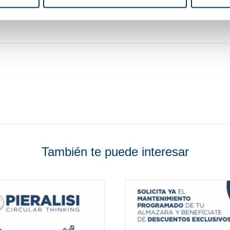
También te puede interesar