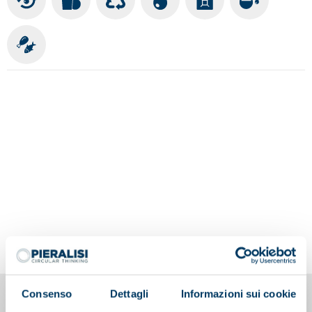
Consenso
Dettagli
Informazioni sui cookie
También te puede interesar