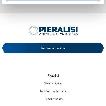
Ver en el mapa
Pieralisi
Aplicaciones
Asistencia técnica
Experiencias