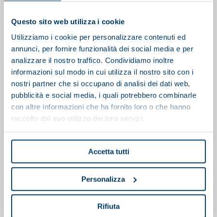
Questo sito web utilizza i cookie
Utilizziamo i cookie per personalizzare contenuti ed
annunci, per fornire funzionalità dei social media e per
analizzare il nostro traffico. Condividiamo inoltre
informazioni sul modo in cui utilizza il nostro sito con i
nostri partner che si occupano di analisi dei dati web,
pubblicità e social media, i quali potrebbero combinarle
con altre informazioni che ha fornito loro o che hanno
raccolto dal suo utilizzo dei loro servizi.
Accetta tutti
Personalizza
Polipreparatore
Rifiuta