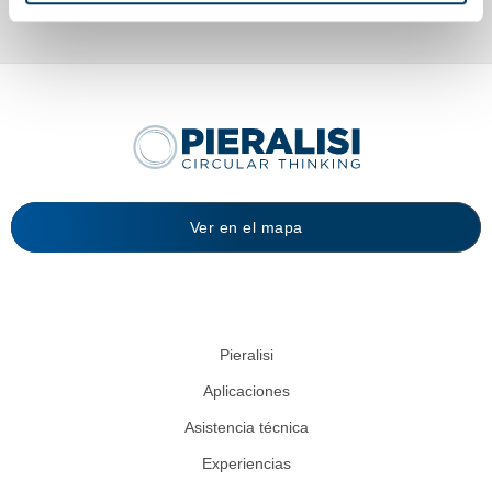
Ver en el mapa
Pieralisi
Aplicaciones
Asistencia técnica
Experiencias