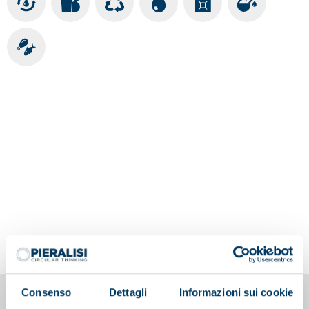
Consenso
Dettagli
Informazioni sui cookie