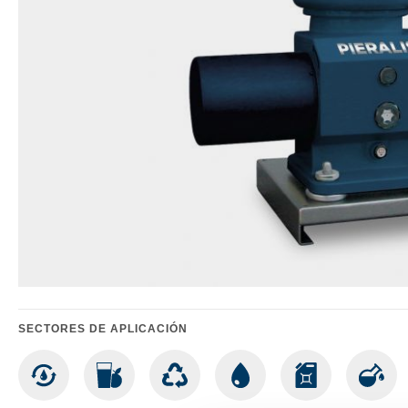
SECTORES DE APLICACIÓN