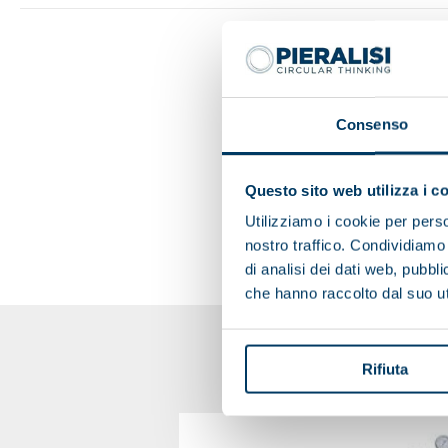
Consenso
Questo sito web utilizza i c
Utilizziamo i cookie per perso
nostro traffico. Condividiamo 
di analisi dei dati web, pubbl
che hanno raccolto dal suo uti
Rifiuta