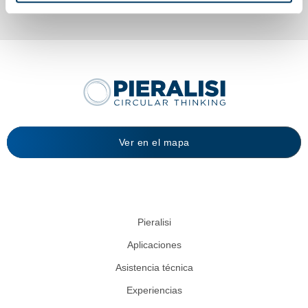
Ver en el mapa
Pieralisi
Aplicaciones
Asistencia técnica
Experiencias