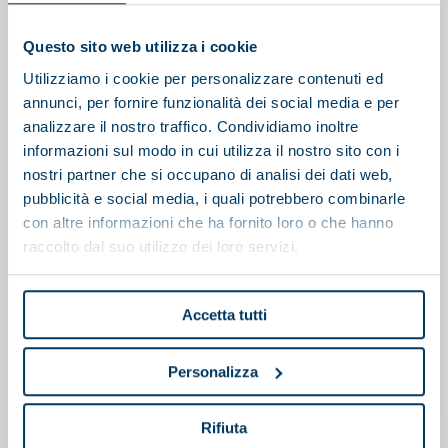
También te puede interesar
Questo sito web utilizza i cookie
Utilizziamo i cookie per personalizzare contenuti ed
annunci, per fornire funzionalità dei social media e per
analizzare il nostro traffico. Condividiamo inoltre
informazioni sul modo in cui utilizza il nostro sito con i
nostri partner che si occupano di analisi dei dati web,
pubblicità e social media, i quali potrebbero combinarle
con altre informazioni che ha fornito loro o che hanno
raccolto dal suo utilizzo dei loro servizi.
Accetta tutti
Personalizza
EN
Rifiuta