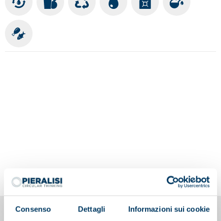
Consenso
Dettagli
Informazioni sui cookie