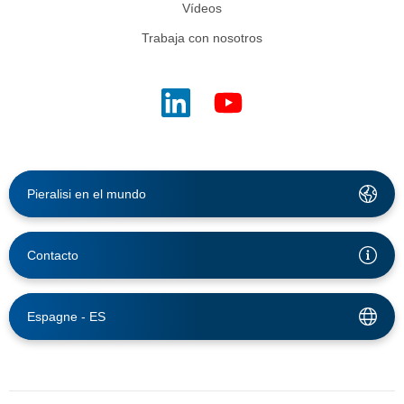
Vídeos
Trabaja con nosotros
Pieralisi en el mundo
Contacto
Espagne -
ES