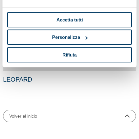
Accetta tutti
Personalizza
Rifiuta
LEOPARD
Volver al inicio