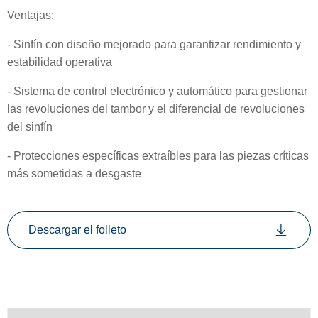
Ventajas:
- Sinfín con diseño mejorado para garantizar rendimiento y
estabilidad operativa
- Sistema de control electrónico y automático para gestionar
las revoluciones del tambor y el diferencial de revoluciones
del sinfín
- Protecciones específicas extraíbles para las piezas críticas
más sometidas a desgaste
Descargar el folleto