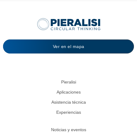
Ver en el mapa
Pieralisi
Aplicaciones
Asistencia técnica
Experiencias
Noticias y eventos